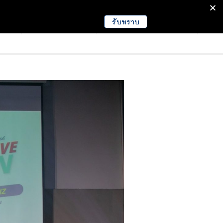
รับทราบ
มนา
ข่าวการศึกษา
EDUCATION NEWS