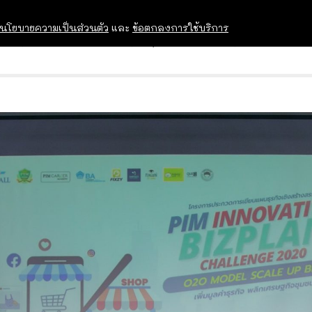
นโยบายความเป็นส่วนตัว
และ
ข้อตกลงการใช้บริการ
OPEN HOUSE
ทุนการศึกษา
อบรม สัม