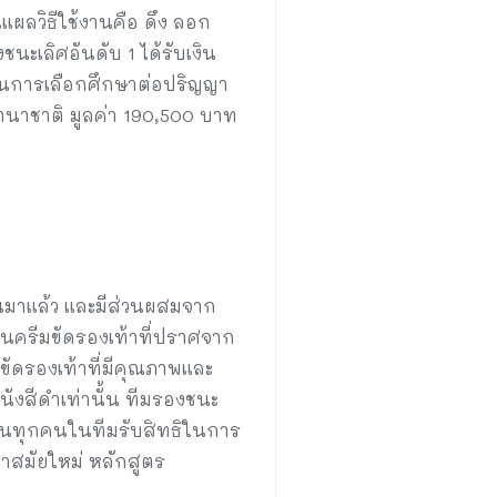
แผลวิธีใช้งานคือ ดึง ลอก
ะเลิศอันดับ 1 ได้รับเงิน
ิในการเลือกศึกษาต่อปริญญา
านาชาติ มูลค่า 190,500 บาท
านมาแล้ว และมีส่วนผสมจาก
็นครีมขัดรองเท้าที่ปราศจาก
ขัดรองเท้าที่มีคุณภาพและ
หนังสีดำเท่านั้น ทีมรองชนะ
่งขันทุกคนในทีมรับสิทธิในการ
าสมัยใหม่ หลักสูตร