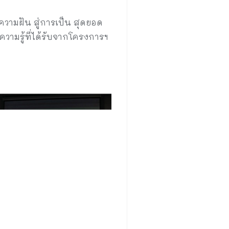
ความฝัน สู่การเป็น สุดยอด
ความรู้ที่ได้รับจากโครงการฯ
ป