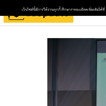
เว็บไซต์นี้มีการใช้งานคุกกี้ ศึกษารายละเอียดเพิ่มเติมได้ที่