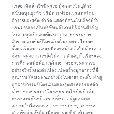
นายอาทิตย์ กริชพิพรรธ ผู้จัดการใหญ่ฝ่าย
สนับสนุนธุรกิจ บริษัท เชฟรอนประเทศไทย
สำรวจและผลิต จำกัด แสดงทัศนะในเรื่องนี้ว่า
“เชฟรอนเองเป็นบริษัทพลังงานที่มีส่วนสำคัญ
ในการบุกเบิกและพัฒนาอุตสาหกรรมการ
สำรวจและผลิตปิโตรเลียมในประเทศไทยมา
ตั้งแต่เริ่มต้น นอกเหนือจากพันธกิจในด้านการ
จัดหาพลังงาน เรายังให้ความสำคัญกับเรื่องของ
การศึกษาเพื่อพัฒนาศักยภาพของบุคลากรมา
อย่างจริงจังและต่อเนื่อง เพื่อสร้างบุคลากรที่มี
คุณภาพ โดยเฉพาะอย่างยิ่งในสาขา สะเต็ม เข้าสู่
อุตสาหกรรมปิโตรเลียมและอุตสาหกรรมหลัก
ต่างๆ ของประเทศ โดยเชฟรอนได้ร่วมมือกับ
หน่วยงานพันธมิตรจากทั้งภาครัฐและภาค
เอกชนในโครงการ Chevron Enjoy Science:
สนุกวิทย์ พลังคิด เพื่ออนาคต ที่ดำเนินงาน