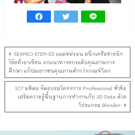
SEAMEO STEM-ED และเชฟรอน ผนึกเครือข่ายนัก
วิจัยทั่วอาเซียน ถกแนวทางยกระดับคุณภาพการ
ศึกษา แก้ปมเยาวชนคุณภาพต่ำกว่าเกณฑ์โลก
ICT มหิดล จัดอบรมโครงการ Professional หัวข้อ
เสริมความรู้พื้นฐานการทำงานกับ 3D Data ด้วย
โปรแกรม Blender