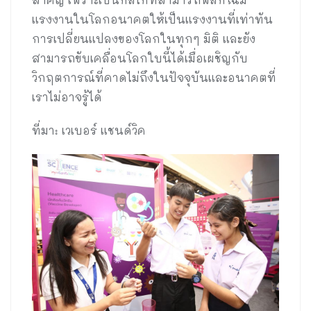
แรงงานในโลกอนาคตให้เป็นแรงงานที่เท่าทัน
การเปลี่ยนแปลงของโลกในทุกๆ มิติ และยัง
สามารถขับเคลื่อนโลกใบนี้ได้เมื่อเผชิญกับ
วิกฤตการณ์ที่คาดไม่ถึงในปัจจุบันและอนาคตที่
เราไม่อาจรู้ได้
ที่มา: เวเบอร์ แชนด์วิค