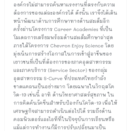
องค์กรไม่สามารถค้นหาแรงงานที่ตรงกับความ
ต้องการของแต่ละองค์กรได้ ดังนั้น เราจึงได้เดิน
หน้าพัฒนาด้านการศึกษาทางด้านสะเต็มอีก
ครั้งผ่านโครงการ Career Academies ที่เป็น
โมเดลการเตรียมพร้อมด้านสะเต็มศึกษาล่าสุด
ภายใต้โครงการ Chevron Enjoy Science โดย
มุ่งเน้นการสร้างโอกาสในการเข้าสู่อาชีพของ
เยาวชนที่เป็นที่ต้องการของภาคอุตสาหกรรม
และภาคบริการ (Service Sector) ของกลุ่ม
อุตสาหกรรม S-Curve ที่ประเทศไทยกำลัง
ขาดแคลนเป็นอย่างมาก โดยเฉพาะในวิกฤตโค
วิด-19 เช่นนี้ อาทิ ด้านวิทยาศาสตร์สุขภาพ ใน
การคิดค้นวัคซีนสำหรับป้องกันโควิด-19 เพื่อให้
เศรษฐกิจสามารถดำเนินต่อไปได้ รวมถึงด้าน
คอมพิวเตอร์และไอทีที่ในปัจจุบันการเรียนหรือ
แม้แต่การทำงานก็มีการปรับเปลี่ยนมาเป็น