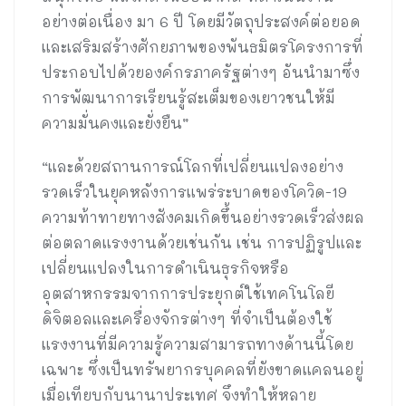
อย่างต่อเนื่อง มา 6 ปี โดยมีวัตถุประสงค์ต่อยอด
และเสริมสร้างศักยภาพของพันธมิตรโครงการที่
ประกอบไปด้วยองค์กรภาครัฐต่างๆ อันนำมาซึ่ง
การพัฒนาการเรียนรู้สะเต็มของเยาวชนให้มี
ความมั่นคงและยั่งยืน”
“และด้วยสถานการณ์โลกที่เปลี่ยนแปลงอย่าง
รวดเร็วในยุคหลังการแพร่ระบาดของโควิด-19
ความท้าทายทางสังคมเกิดขึ้นอย่างรวดเร็วส่งผล
ต่อตลาดแรงงานด้วยเช่นกัน เช่น การปฏิรูปและ
เปลี่ยนแปลงในการดำเนินธุรกิจหรือ
อุตสาหกรรมจากการประยุกต์ใช้เทคโนโลยี
ดิจิตอลและเครื่องจักรต่างๆ ที่จำเป็นต้องใช้
แรงงานที่มีความรู้ความสามารถทางด้านนี้โดย
เฉพาะ ซึ่งเป็นทรัพยากรบุคคลที่ยังขาดแคลนอยู่
เมื่อเทียบกับนานาประเทศ จึงทำให้หลาย