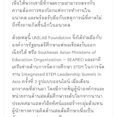
เพื่อให้พวกเขามีทักษะความสามารถตรงกับ
ความต้องการของโลกแห่งการทำงานใน
อนาคต และพร้อมรับมือกับเหตุการณ์ที่คาดไม่
ถึงซึ่งอาจเกิดขึ้นอีกในอนาคต
ด้วยเหตุนี้ UNILAB Foundation จึงได้ร่วมมือกับ
องค์การรัฐมนตรีศึกษาแห่งเอเชียตะวันออก
เฉียงใต้ หรือ Southeast Asian Ministers of
Education Organization – SEAMEO และภาคี
เครือข่ายด้านการจัดการศึกษา STEM ในการจัด
งาน Integrated STEM Leadership Summit in
Asia ครั้งที่ 2 รูปแบบออนไลน์ เมื่อเดือน
มกราคมที่ผ่านมา โดยมีการเชิญผู้นำองค์กรและ
หน่วยงานด้านสะเต็มศึกษาระดับโลกจากนานา
ประเทศมาแสดงวิสัยทัศน์และสร้างกลุ่มตัวแทน
ผู้นำทางความคิดด้านสะเต็มศึกษาเพื่อเป็น