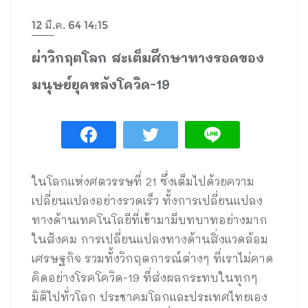
12 มี.ค. 64 14:15
ผ่าวิกฤตโลก สะเต็มศึกษาทางรอดของ
มนุษย์ยุคหลังโควิด-19
ในโลกแห่งศตวรรษที่ 21 ซึ่งเต็มไปด้วยความ
เปลี่ยนแปลงอย่างรวดเร็ว ทั้งการเปลี่ยนแปลง
ทางด้านเทคโนโลยีที่เข้ามามีบทบาทอย่างมาก
ในสังคม การเปลี่ยนแปลงทางด้านสิ่งแวดล้อม
เศรษฐกิจ รวมทั้งวิกฤตการณ์ต่างๆ ที่เราไม่คาด
คิดอย่างโรคโควิด-19 ที่ส่งผลกระทบในทุกๆ
มิติไปทั่วโลก ประชาคมโลกและประเทศไทยเอง