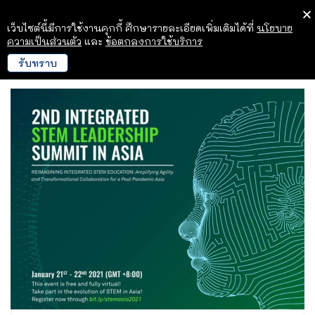
เว็บไซต์นี้มีการใช้งานคุกกี้ ศึกษารายละเอียดเพิ่มเติมได้ที่
นโยบาย
ความเป็นส่วนตัว
และ
ข้อตกลงการใช้บริการ
รับทราบ