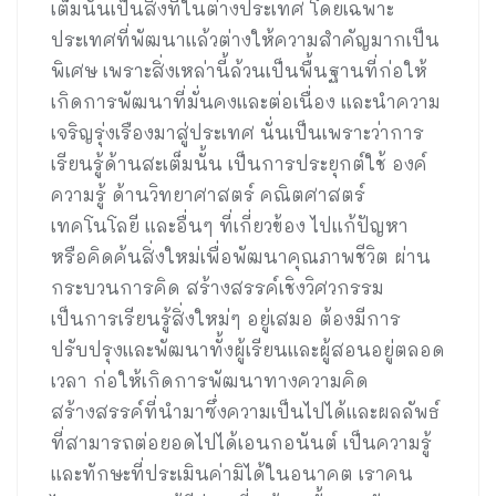
เต็มนั้นเป็นสิ่งที่ในต่างประเทศ โดยเฉพาะ
ประเทศที่พัฒนาแล้วต่างให้ความสำคัญมากเป็น
พิเศษ เพราะสิ่งเหล่านี้ล้วนเป็นพื้นฐานที่ก่อให้
เกิดการพัฒนาที่มั่นคงและต่อเนื่อง และนำความ
เจริญรุ่งเรืองมาสู่ประเทศ นั่นเป็นเพราะว่าการ
เรียนรู้ด้านสะเต็มนั้น เป็นการประยุกต์ใช้ องค์
ความรู้ ด้านวิทยาศาสตร์ คณิตศาสตร์
เทคโนโลยี และอื่นๆ ที่เกี่ยวข้อง ไปแก้ปัญหา
หรือคิดค้นสิ่งใหม่เพื่อพัฒนาคุณภาพชีวิต ผ่าน
กระบวนการคิด สร้างสรรค์เชิงวิศวกรรม
เป็นการเรียนรู้สิ่งใหม่ๆ อยู่เสมอ ต้องมีการ
ปรับปรุงและพัฒนาทั้งผู้เรียนและผู้สอนอยู่ตลอด
เวลา ก่อให้เกิดการพัฒนาทางความคิด
สร้างสรรค์ที่นำมาซึ่งความเป็นไปได้และผลลัพธ์
ที่สามารถต่อยอดไปได้เอนกอนันต์ เป็นความรู้
และทักษะที่ประเมินค่ามิได้ในอนาคต เราคน