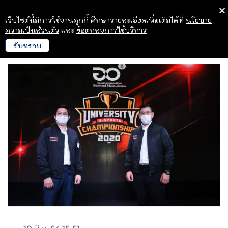
เว็บไซต์นี้มีการใช้งานคุกกี้ ศึกษารายละเอียดเพิ่มเติมได้ที่
นโยบาย
ความเป็นส่วนตัว
และ
ข้อตกลงการใช้บริการ
รับทราบ