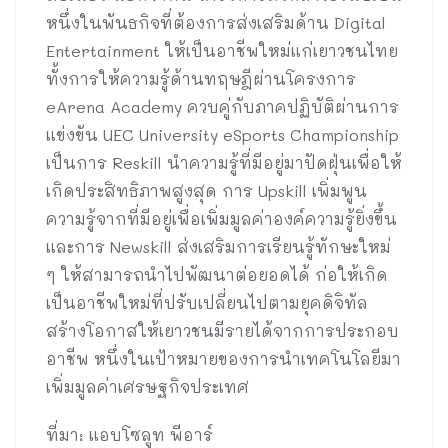
หนึ่งในพันธกิจที่ต้องการส่งเสริมด้าน Digital
Entertainment ให้เป็นอาชีพใหม่แก่เยาวชนไทย
ทั้งการให้ความรู้ด้านทฤษฎีผ่านโครงการ
eArena Academy ควบคู่กับภาคปฏิบัติผ่านการ
แข่งขัน UEC University eSports Championship
เป็นการ Reskill นำความรู้ที่มีอยู่มาปัดฝุ่นเพื่อให้
เกิดประสิทธิภาพสูงสุด การ Upskill เพิ่มพูน
ความรู้จากที่มีอยู่เพื่อเพิ่มมูลค่าองค์ความรู้ยิ่งขึ้น
และการ Newskill ส่งเสริมการเรียนรู้ทักษะใหม่
ๆ ให้สามารถนำไปพัฒนาต่อยอดได้ ก่อให้เกิด
เป็นอาชีพใหม่ที่ปรับเปลี่ยนไปตามยุคดิจิทัล
สร้างโอกาสให้เยาวชนมีรายได้จากการประกอบ
อาชีพ หนึ่งในเป้าหมายของการนำเทคโนโลยีมา
เพิ่มมูลค่าเศรษฐกิจประเทศ
ที่มา: แอบโซลูท พีอาร์