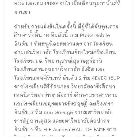
ROV และเกม PUBG จบไปเมื่อเดือนกุมภาพันธ์ที่
ผ่านมา
สำหรับการแข่งขันในครั้งนี้ มีผู้ที่ได้รับทุนการ
ศึกษาทั้งสิ้น 16 ทีมดังนี้ เกม PUBG Mobile
อันดับ 1 ทีมหนูน้อยหมวกแดง จากโรงเรียน
สามเสนวิทยาลัย โรงเรียนเชียงใหม่คริสเตียน
โรงเรียน มอ. วิทยานุสรณ์สุราษฎร์ธานี
โรงเรียนสวนกุหลาบวิทยาลัย รังสิต และ
โรงเรียนเทพศิรินทร์ อันดับ 2 ทีม 4EVER 18UP
จากโรงเรียนสิริรัตนาธร วิทยาลัยอาชีวศึกษา
เทคนิควิทยา วิทยาลัยอาชีวศึกษามหาสารคาม
และโรงเรียนเบญจมราชรังสฤษฎิ์ ฉะเชิงเทรา
อันดับ 3 ทีม 888 Garage จากมหาวิทยาลัย
ราชภัฏสวนดุสิต และมหาวิทยาลัยศิลปากร
อันดับ 4 ทีม ELE Aurora HALL OF FAME จาก