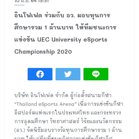
10 มิ.ย. 64 15:51
อินโฟเฟด ร่วมกับ อว. มอบทุนการ
ศึกษารวม 1 ล้านบาท ให้ทีมชนะการ
แข่งขัน UEC University eSports
Championship 2020
บริษัท อินโฟเฟด จำกัด ผู้ก่อตั้งสนามกีฬา
“Thailand eSports Arena” เพื่อการแข่งขันกีฬา
อีสปอร์ตแห่งแรกในประเทศไทย และกระทรวง
การอุดมศึกษา วิทยาศาสตร์ วิจัยและนวัตกรรม
(อว.) จัดพิธีมอบรางวัลทุนการศึกษารวม 1 ล้าน
บาท ให้แก่ทีมที่ชนะเลิศการแข่งขันกีฬาอีส