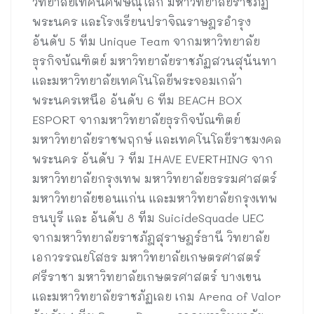
วิทยาลัยเทคนิคพิษณุโลก มหาวิทยาลัยราชภัฏ
พระนคร และโรงเรียนปราจิณราษฎรอำรุง
อันดับ 5 ทีม Unique Team จากมหาวิทยาลัย
ธุรกิจบัณฑิตย์ มหาวิทยาลัยราชภัฏสวนสุนันทา
และมหาวิทยาลัยเทคโนโลยีพระจอมเกล้า
พระนครเหนือ อันดับ 6 ทีม BEACH BOX
ESPORT จากมหาวิทยาลัยธุรกิจบัณฑิตย์
มหาวิทยาลัยราชพฤกษ์ และเทคโนโลยีราชมงคล
พระนคร อันดับ 7 ทีม IHAVE EVERTHING จาก
มหาวิทยาลัยกรุงเทพ มหาวิทยาลัยธรรมศาสตร์
มหาวิทยาลัยขอนแก่น และมหาวิทยาลัยกรุงเทพ
ธนบุรี และ อันดับ 8 ทีม SuicideSquade UEC
จากมหาวิทยาลัยราชภัฎสุราษฎร์ธานี วิทยาลัย
เอกวรรณยโสธร มหาวิทยาลัยเกษตรศาสตร์
ศรีราชา มหาวิทยาลัยเกษตรศาสตร์ บางเขน
และมหาวิทยาลัยราชภัฏเลย เกม Arena of Valor