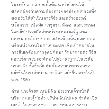
ในระดับสากล รวมทั้งพัฒนากำลังคนให้
สอดคล้องกับความต้องการของประเทศ รวมทั้ง
ส่งเสริมให้ดำเนินการวิจัย และสร้างสรรค์
นวัตกรรม เพื่อพัฒนาชุมชน สังคม และประเทศ
โดยเข้าไปร่วมมือกับหน่วยงานภาครัฐ ภาค
เอกชน องค์กรปกครองส่วนท้องถิ่น และบุคคล
หรือหน่วยงานในต่างประเทศ เพื่อเป้าหมายใน
การขับเคลื่อนการอุดมศึกษา วิทยาศาสตร์ วิจัย
และนวัตกรรมของไทย ไปสู่มาตรฐานในระดับ
สากล อีกทั้งยังเพิ่มอันดับความสามารถการ
แข่งขันในระดับนานาชาติอย่างยั่งยืน ภายในปี
พ.ศ. 2580
ด้าน นายจิรยศ เทพพิพิธ ประธานเจ้าหน้าที่
บริหาร และผู้ก่อตั้ง บริษัท อินโฟเฟด จำกัด เปิด
เผยว่า โครงการ “UEC University eSports