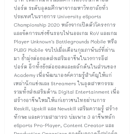
ปอร์ต ระดับอุดมศึกษาจากมหาวิทยาลัยทั่ว
ประเทศในรายการ University eSports
Championship 2020 หลังจากเปิดตัวโครงการ
และจัดการแข่งขันรอบไฟนอลเกม RoV และเกม
Player Unknown’s Battlegrounds Mobile หรือ
PUBG Mobile จบไปเมื่อเดือนกุมภาพันธ์ที่ผ่าน
มา ย้ำมุ่งต่อยอดส่งเสริมอาชีพในวงการอีส
ปอร์ต อีกทั้งยังต่อยอดและผลักดันในส่วนของ
Academy เพื่อพัฒนาองค์ความรู้สำคัญให้แก่
เหล่านักแข่งและ Streamers ในอุตสาหกรรม
รวมทั้งส่งเสริมด้าน Digital Entertainment เพื่อ
สร้างอาชีพใหม่ให้แก่เยาวชนไทยผ่านการ
Reskill, Upskill และ Newskill เสริมความรู้ สร้าง
ทักษะ และความสามารถ บ่มเพาะ 3 อาชีพหลัก
eSports Pro-Player, Content Creator และ
Production Organizer รองรับตลาดอีสปอร์ต