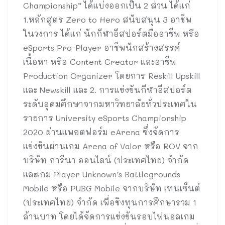
Championship” ได้แบ่งออกเป็น 2 ส่วน ได้แก่
1.หลักสูตร Zero to Hero สนับสนุน 3 อาชีพ
ในวงการ ได้แก่ นักกีฬาอีสปอร์ตมืออาชีพ หรือ
eSports Pro-Player อาชีพนักสร้างสรรค์
เนื้อหา หรือ Content Creator และอาชีพ
Production Organizer โดยการ Reskill Upskill
และ Newskill และ 2. การแข่งขันกีฬาอีสปอร์ต
ระดับอุดมศึกษาจากมหาวิทยาลัยทั่วประเทศใน
รายการ University eSports Championship
2020 ผ่านแพลตฟอร์ม eArena ซึ่งจัดการ
แข่งขันผ่านเกม Arena of Valor หรือ ROV จาก
บริษัท การีนา ออนไลน์ (ประเทศไทย) จำกัด
และเกม Player Unknown’s Battlegrounds
Mobile หรือ PUBG Mobile จากบริษัท เทนเซ็นต์
(ประเทศไทย) จำกัด เพื่อชิงทุนการศึกษารวม 1
ล้านบาท โดยได้จัดการแข่งขันรอบไฟนอลเกม