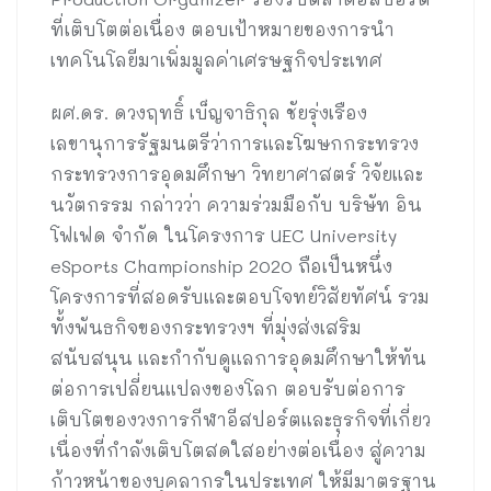
ที่เติบโตต่อเนื่อง ตอบเป้าหมายของการนำ
เทคโนโลยีมาเพิ่มมูลค่าเศรษฐกิจประเทศ
ผศ.ดร. ดวงฤทธิ์ เบ็ญจาธิกุล ชัยรุ่งเรือง
เลขานุการรัฐมนตรีว่าการและโฆษกกระทรวง
กระทรวงการอุดมศึกษา วิทยาศาสตร์ วิจัยและ
นวัตกรรม กล่าวว่า ความร่วมมือกับ บริษัท อิน
โฟเฟด จำกัด ในโครงการ UEC University
eSports Championship 2020 ถือเป็นหนึ่ง
โครงการที่สอดรับและตอบโจทย์วิสัยทัศน์ รวม
ทั้งพันธกิจของกระทรวงฯ ที่มุ่งส่งเสริม
สนับสนุน และกำกับดูแลการอุดมศึกษาให้ทัน
ต่อการเปลี่ยนแปลงของโลก ตอบรับต่อการ
เติบโตของวงการกีฬาอีสปอร์ตและธุรกิจที่เกี่ยว
เนื่องที่กำลังเติบโตสดใสอย่างต่อเนื่อง สู่ความ
ก้าวหน้าของบุคลากรในประเทศ ให้มีมาตรฐาน