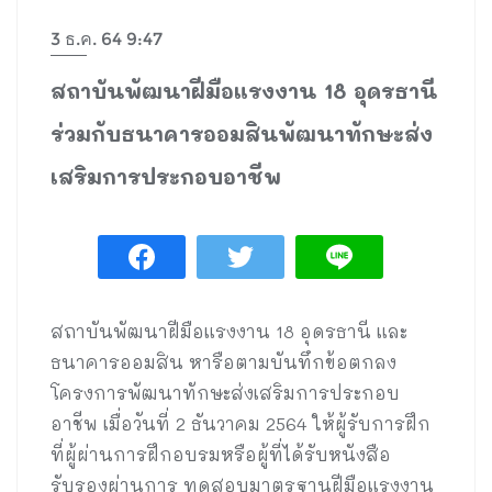
3 ธ.ค. 64 9:47
สถาบันพัฒนาฝีมือแรงงาน 18 อุดรธานี
ร่วมกับธนาคารออมสินพัฒนาทักษะส่ง
เสริมการประกอบอาชีพ
สถาบันพัฒนาฝีมือแรงงาน 18 อุดรธานี และ
ธนาคารออมสิน หารือตามบันทึกข้อตกลง
โครงการพัฒนาทักษะส่งเสริมการประกอบ
อาชีพ เมื่อวันที่ 2 ธันวาคม 2564 ให้ผู้รับการฝึก
ที่ผู้ผ่านการฝึกอบรมหรือผู้ที่ได้รับหนังสือ
รับรองผ่านการ ทดสอบมาตรฐานฝีมือแรงงาน