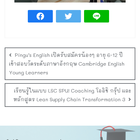
Pingu’s English เปิดรับสมัครน้องๆ อายุ 6-12 ปี
เข้าสอบวัดระดับภาษาอังกฤษ Cambridge English
Young Learners
เรียนรู้ในแบบ LSC SPU! Coaching โออิชิ กรุ๊ป และ
หลักสูตร Lean Supply Chain Transformation 3