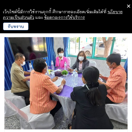
เว็บไซต์นี้มีการใช้งานคุกกี้ ศึกษารายละเอียดเพิ่มเติมได้ที่
นโยบาย
ความเป็นส่วนตัว
และ
ข้อตกลงการใช้บริการ
รับทราบ