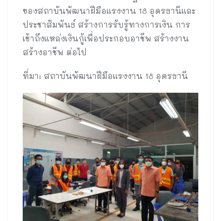
ของสถาบันพัฒนาฝีมือแรงงาน 18 อุดรธานีและ
ประชาสัมพันธ์ สร้างการรับรู้ทางการเงิน การ
เข้าถึงแหล่งเงินกู้เพื่อประกอบอาชีพ สร้างงาน
สร้างอาชีพ ต่อไป
ที่มา: สถาบันพัฒนาฝีมือแรงงาน 18 อุดรธานี