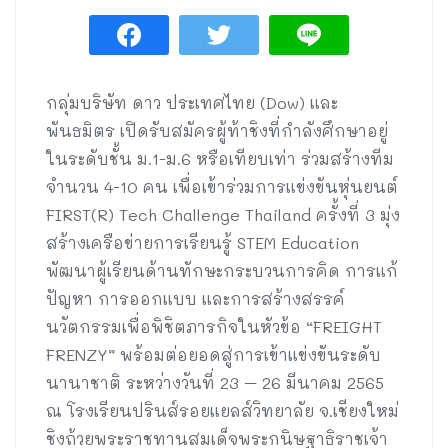
กลุ่มบริษัท ดาว ประเทศไทย (Dow) และ
พันธมิตร เปิดรับสมัครผู้ท้าชิงที่กำลังศึกษาอยู่
ในระดับชั้น ม.1-ม.6 หรือเทียบเท่า ร่วมสร้างทีม
จำนวน 4-10 คน เพื่อเข้าร่วมการแข่งขันหุ่นยนต์
FIRST(R) Tech Challenge Thailand ครั้งที่ 3 มุ่ง
สร้างเครือข่ายการเรียนรู้ STEM Education
พัฒนาผู้เรียนด้านทักษะกระบวนการคิด การแก้
ปัญหา การออกแบบ และการสร้างสรรค์
นวัตกรรมเพื่อพิชิตภารกิจในหัวข้อ “FREIGHT
FRENZY” พร้อมต่อยอดสู่การเข้าแข่งขันระดับ
นานาชาติ ระหว่างวันที่ 23 – 26 มีนาคม 2565
ณ โรงเรียนปรินส์รอยแยลส์วิทยาลัย จ.เชียงใหม่
ชิงถ้วยพระราชทานสมเด็จพระกนิษฐาธิราชเจ้า