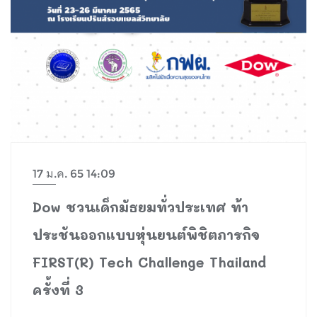
17 ม.ค. 65 14:09
Dow ชวนเด็กมัธยมทั่วประเทศ ท้า
ประชันออกแบบหุ่นยนต์พิชิตภารกิจ
FIRST(R) Tech Challenge Thailand
ครั้งที่ 3