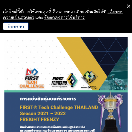
เว็บไซต์นี้มีการใช้งานคุกกี้ ศึกษารายละเอียดเพิ่มเติมได้ที่
นโยบาย
ความเป็นส่วนตัว
และ
ข้อตกลงการใช้บริการ
รับทราบ