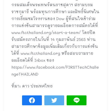
กรมสมเด็จพระเทพรัตนราชสุดาฯ สยามบรม
ราชกุมารี พร้อมทุนการศึกษา และสิทธิ์พิเศษใน
การเยี่ยมชมโรงงานของ Dow ผู้ที่สนใจเข้าร่วม
การแข่งขันสามารถดูรายละเอียดการสมัครได้ที่
www.ftcthailand.org/start-a-team/ โดยปิด
รับสมัครภายในวันที่ 14 กุมภาพันธ์ 2565 ท่าน
สามารถศึกษาข้อมูลเพิ่มเติมเกี่ยวกับการแข่งขัน
ได้ที่ www.ftcthailand.org หรือสอบถามราย
ละเอียดได้ที่ Inbox ของ
https://www.facebook.com/FIRSTTechChalle
ngeTHAILAND
ที่มา: ดาว ประเทศไทย