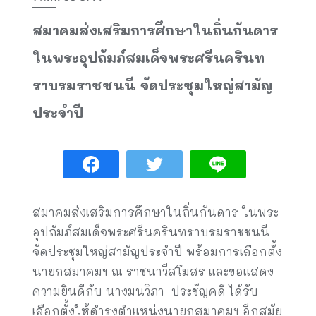
สมาคมส่งเสริมการศึกษาในถิ่นกันดาร
ในพระอุปถัมภ์สมเด็จพระศรีนครินท
ราบรมราชชนนี จัดประชุมใหญ่สามัญ
ประจำปี
สมาคมส่งเสริมการศึกษาในถิ่นกันดาร ในพระ
อุปถัมภ์สมเด็จพระศรีนครินทราบรมราชชนนี
จัดประชุมใหญ่สามัญประจำปี พร้อมการเลือกตั้ง
นายกสมาคมฯ ณ ราชนาวีสโมสร และขอแสดง
ความยินดีกับ นางมนวิภา ประชัญคดี ได้รับ
เลือกตั้งให้ดำรงตำแหน่งนายกสมาคมฯ อีกสมัย