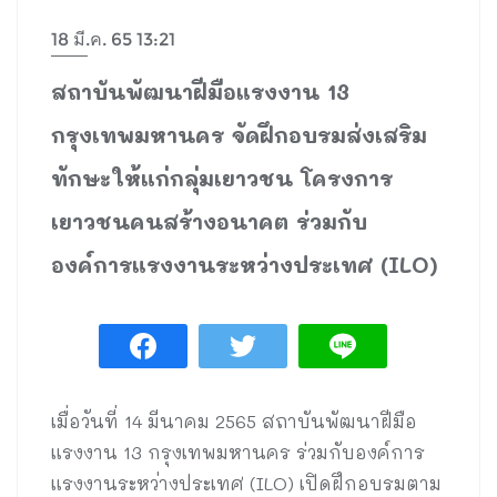
18 มี.ค. 65 13:21
สถาบันพัฒนาฝีมือแรงงาน 13
กรุงเทพมหานคร จัดฝึกอบรมส่งเสริม
ทักษะให้แก่กลุ่มเยาวชน โครงการ
เยาวชนคนสร้างอนาคต ร่วมกับ
องค์การแรงงานระหว่างประเทศ (ILO)
เมื่อวันที่ 14 มีนาคม 2565 สถาบันพัฒนาฝีมือ
แรงงาน 13 กรุงเทพมหานคร ร่วมกับองค์การ
แรงงานระหว่างประเทศ (ILO) เปิดฝึกอบรมตาม