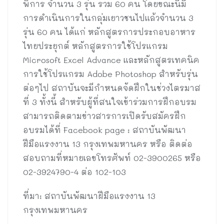
พิการ จำนวน 3 รุ่น รวม 60 คน โดยขณะนี้มี
การดำเนินการในกลุ่มเยาวชนไปแล้วจำนวน 3
รุ่น 60 คน ได้แก่ หลักสูตรการประกอบอาหาร
ไทยประยุกต์ หลักสูตรการใช้โปรแกรม
Microsoft Excel Advance และหลักสูตรเทคนิค
การใช้โปรแกรม Adobe Photoshop สำหรับรุ่น
ต่อๆไป สถาบันจะมีกำหนดจัดฝึกในช่วงไตรมาส
ที่ 3 ทั้งนี้ สำหรับผู้ที่สนใจเข้าร่วมการฝึกอบรม
สามารถติดตามข่าวสารการเปิดรับสมัครฝึก
อบรมได้ที่ Facebook page : สถาบันพัฒนา
ฝีมือแรงงาน 13 กรุงเทพมหานคร หรือ ติดต่อ
สอบถามที่หมายเลขโทรศัพท์ 02-3900265 หรือ
02-3924790-4 ต่อ 102-103
ที่มา: สถาบันพัฒนาฝีมือแรงงาน 13
กรุงเทพมหานคร