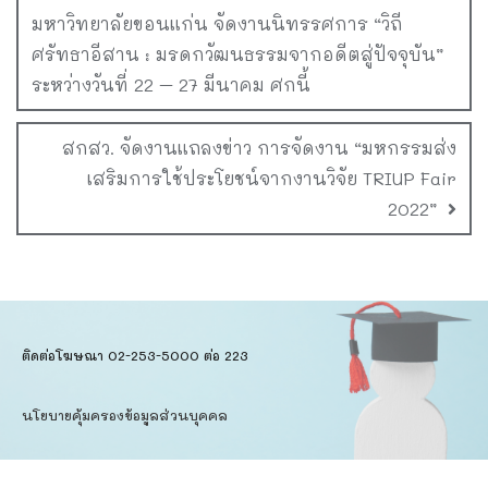
มหาวิทยาลัยขอนแก่น จัดงานนิทรรศการ “วิถี
ศรัทธาอีสาน : มรดกวัฒนธรรมจากอดีตสู่ปัจจุบัน”
ระหว่างวันที่ 22 – 27 มีนาคม ศกนี้
สกสว. จัดงานแถลงข่าว การจัดงาน “มหกรรมส่ง
เสริมการใช้ประโยชน์จากงานวิจัย TRIUP Fair
2022”
ติดต่อโฆษณา 02-253-5000​ ต่อ 223
นโยบายคุ้มครองข้อมูลส่วนบุคคล​
ข้อตกลงการใช้บริการ