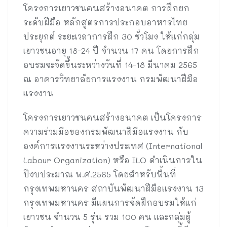
โครงการเยาวชนคนสร้างอนาคต การฝึกยก
ระดับฝีมือ หลักสูตรการประกอบอาหารไทย
ประยุกต์ ระยะเวลาการฝึก 30 ชั่วโมง ให้แก่กลุ่ม
เยาวชนอายุ 18-24 ปี จำนวน 17 คน โดยการฝึก
อบรมจะจัดขึ้นระหว่างวันที่ 14-18 มีนาคม 2565
ณ อาคารวิทยาลัยการแรงงาน กรมพัฒนาฝีมือ
แรงงาน
โครงการเยาวชนคนสร้างอนาคต เป็นโครงการ
ความร่วมมือของกรมพัฒนาฝีมือแรงงาน กับ
องค์การแรงงานระหว่างประเทศ (International
Labour Organization) หรือ ILO ดำเนินการใน
ปีงบประมาณ พ.ศ.2565 โดยสำหรับพื้นที่
กรุงเทพมหานคร สถาบันพัฒนาฝีมือแรงงาน 13
กรุงเทพมหานคร มีแผนการจัดฝึกอบรมให้แก่
เยาวชน จำนวน 5 รุ่น รวม 100 คน และกลุ่มผู้