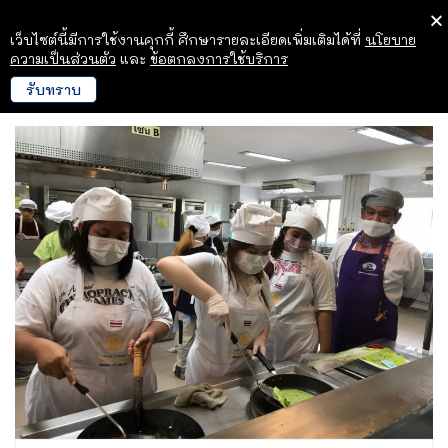
เว็บไซต์นี้มีการใช้งานคุกกี้ ศึกษารายละเอียดเพิ่มเติมได้ที่
นโยบาย
ความเป็นส่วนตัว
และ
ข้อตกลงการใช้บริการ
รับทราบ