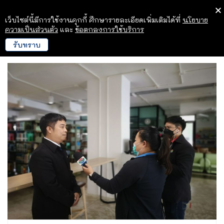
เว็บไซต์นี้มีการใช้งานคุกกี้ ศึกษารายละเอียดเพิ่มเติมได้ที่
นโยบาย
ความเป็นส่วนตัว
และ
ข้อตกลงการใช้บริการ
รับทราบ