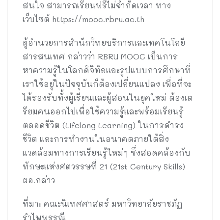
สนใจ สามารถเรียนฟรีไม่จำกัดเวลา ทาง
เว็บไซต์ https://mooc.rbru.ac.th
ผู้อำนวยการสำนักวิทยบริการและเทคโนโลยี
สารสนเทศ กล่าวว่า RBRU MOOC เป็นการ
หาความรู้ในโลกดิจิทัลและรูปแบบการศึกษาที่
เราใช้อยู่ในปัจจุบันก็ต้องเปลี่ยนแปลง เพื่อที่จะ
ได้รองรับทั้งผู้เรียนและผู้สอนในยุคใหม่ ต้องเต
รียมคนออกไปเพื่อใช้ความรู้และพร้อมเรียนรู้
ตลอดชีวิต (Lifelong Learning) ในการดำรง
ชีวิต และการทำงานในอนาคตภายใต้สิ่ง
แวดล้อมทางการเรียนรู้ใหม่ๆ ซึ่งสอดคล้องกับ
ทักษะแห่งศตวรรษที่ 21 (21st Century Skills)
ผอ.กล่าว
ที่มา: คณะนิเทศศาสตร์ มหาวิทยาลัยราชภัฏ
รำไพพรรณี