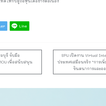
ให้กับผู้ถือหุ้นได้อย่างต่อเนื่อง
ter
Line
บุรี จับมือ
SPU เปิดงาน Virtual Int
MOU เพื่อสนับสนุน
ประเทศเสมือนจริง “การเพิ่
จินตนาการและออ