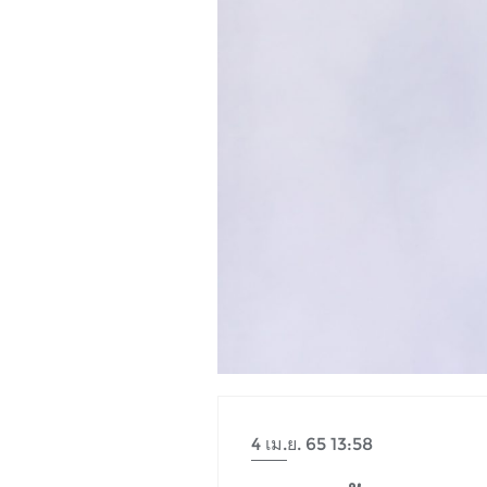
4 เม.ย. 65 13:58