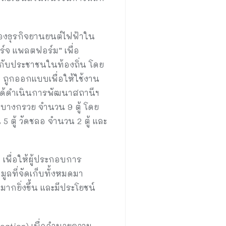
ของธุรกิจยานยนต์ไฟฟ้าใน
์จ แพลตฟอร์ม” เพื่อ
กับประชาชนในท้องถิ่น โดย
 ถูกออกแบบเพื่อให้ใช้งาน
ได้ดำเนินการพัฒนาสถานีฯ
ี่บางกรวย จำนวน 9 ตู้ โดย
5 ตู้ วัดชลอ จำนวน 2 ตู้ และ
พื่อให้ผู้ประกอบการ
ลที่จัดเก็บทั้งหมดมา
ากยิ่งขึ้น และมีประโยชน์
ication) เพื่ออำนวยความ