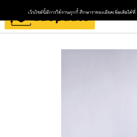
เว็บไซต์นี้มีการใช้งานคุกกี้ ศึกษารายละเอียดเพิ่มเติมได้ที่