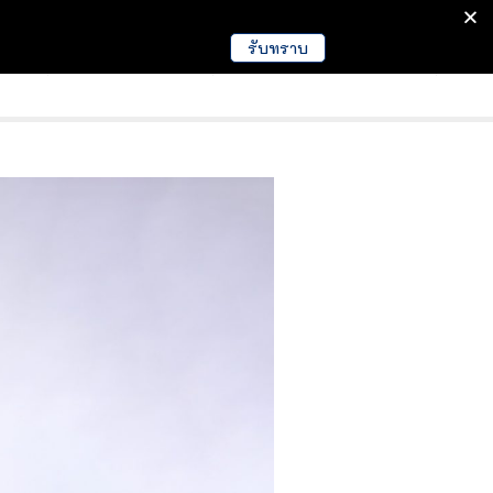
รับทราบ
มนา
ข่าวการศึกษา
EDUCATION NEWS