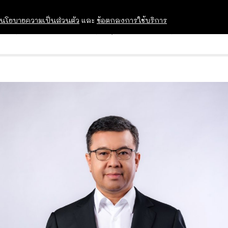
นโยบายความเป็นส่วนตัว
และ
ข้อตกลงการใช้บริการ
OPEN HOUSE
ทุนการศึกษา
อบรม สัม