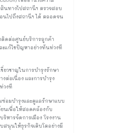
นหาเส้นทางไปสถานีฯ ตรวจสอบ
่อนไปถึงสถานีฯ ได้ ตลอดจน
ิดต่อศูนย์บริการลูกค้า
อและแก้ไขปัญหาอย่างทันท่วงที
เชี่ยวชาญในการบำรุงรักษา
างต่อเนื่อง และการบำรุง
ท่วงที
อมซ่อมบำรุงและดูแลรักษาแบบ
ียนเพื่อให้สอดคล้องกับ
บริหารจัดการเมือง โรงงาน
สนุนให้ธุรกิจเติบโตอย่างมี