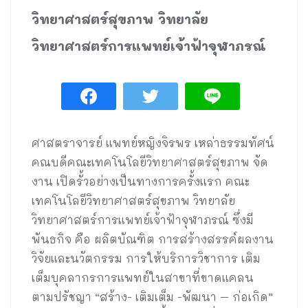
วิทยาศาสตร์สุขภาพ วิทยาลัย
วิทยาศาสตร์การแพทย์เจ้าฟ้าจุฬาภรณ์
ศาสตราจารย์ แพทย์หญิงจิรพร เหล่าธรรมทัศน์
คณบดีคณะเทคโนโลยีวิทยาศาสตร์สุขภาพ จัด
งาน เปิดรั้วอย่างเป็นทางการครั้งแรก คณะ
เทคโนโลยีวิทยาศาสตร์สุขภาพ วิทยาลัย
วิทยาศาสตร์การแพทย์เจ้าฟ้าจุฬาภรณ์ ซึ่งมี
พันธกิจ คือ ผลิตบัณฑิต การสร้างสรรค์ผลงาน
วิจัยและนวัตกรรม การให้บริการวิชาการ เติม
เต็มบุคลากรการแพทย์ในสาขาที่ขาดแคลน
ตามปรัชญา “สร้าง- เติมเต็ม -พัฒนา – ก่อเกิด”