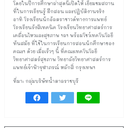
โดยในปีการศึกษาล่าสุดนี้เปิดให้ เยี่ยมชมสถาน
ที่ในการเรียนรู้ ฝึกสอน และปฏิบัติงานจริง
อาทิ โรงเรียนนักอัลตราชาวด์ทางการแพทย์
โรงเรียนรังสีเทคนิค โรงเรียนวิทยาศาสตร์การ
เคลื่อนไหวและสุขภาพ ฯลฯ พร้อมโชว์เทคโนโลยี
ทันสมัย ที่ใช้ในการเรียนการสอนนักศึกษาของ
คณะฯ ด้วย เมื่อเร็วๆ นี้ ที่คณะเทคโนโลยี
วิทยาศาสตร์สุขภาพ วิทยาลัยวิทยาศาสตร์การ
แพทย์เจ้าฟ้าจุฬาภรณ์ หลักสี่ กรุงเทพฯ
ที่มา: กลุ่มบริษัทน้ำตาลราชบุรี