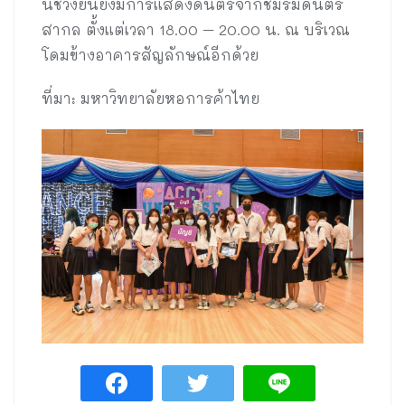
นี้ช่วงย็นยังมีการแสดงดนตรีจากชมรมดนตรี
สากล ตั้งแต่เวลา 18.00 – 20.00 น. ณ บริเวณ
โดมข้างอาคารสัญลักษณ์อีกด้วย
ที่มา: มหาวิทยาลัยหอการค้าไทย