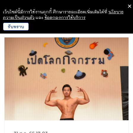
เว็บไซต์นี้มีการใช้งานคุกกี้ ศึกษารายละเอียดเพิ่มเติมได้ที่
นโยบาย
ความเป็นส่วนตัว
และ
ข้อตกลงการใช้บริการ
รับทราบ