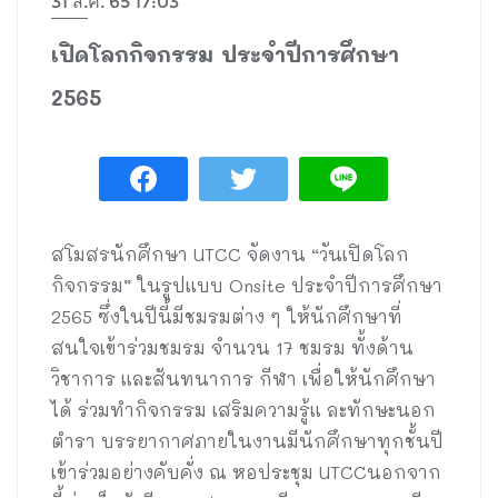
31 ส.ค. 65 17:03
เปิดโลกกิจกรรม ประจำปีการศึกษา
2565
สโมสรนักศึกษา UTCC จัดงาน “วันเปิดโลก
กิจกรรม” ในรูปแบบ Onsite ประจำปีการศึกษา
2565 ซึ่งในปีนี้มีชมรมต่าง ๆ ให้นักศึกษาที่
สนใจเข้าร่วมชมรม จำนวน 17 ชมรม ทั้งด้าน
วิชาการ และสันทนาการ กีฬา เพื่อให้นักศึกษา
ได้ ร่วมทำกิจกรรม เสริมความรู้แ ละทักษะนอก
ตำรา บรรยากาศภายในงานมีนักศึกษาทุกชั้นปี
เข้าร่วมอย่างคับคั่ง ณ หอประชุม UTCCนอกจาก