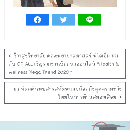
ชีวาสุขวิทยาลัย คณะพยาบาลศาสตร์ พีไอเอ็ม ร่วม
กับ CP ALL เชิญร่วมงานสัมมนาออนไลน์ “Health &
Wellness Mega Trend 2023 “
ม.มหิดลค้นพบสารสกัดจากเปลือกมังคุดความหวัง
ใหม่ในการต้านสมองเสื่อม