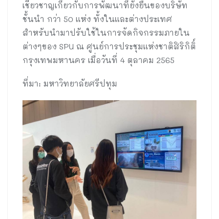
เชี่ยวชาญเกี่ยวกับการพัฒนาที่ยั่งยืนของบริษัท
ชั้นนำ กว่า 50 แห่ง ทั้งในและต่างประเทศ
สำหรับนำมาปรับใช้ในการจัดกิจกรรมภายใน
ต่างๆของ SPU ณ ศูนย์การประชุมแห่งชาติสิริกิติ์
กรุงเทพมหานคร เมื่อวันที่ 4 ตุลาคม 2565
ที่มา: มหาวิทยาลัยศรีปทุม