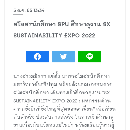
5 ต.ค. 65 13:34
สโมสรนักศึกษา SPU ศึกษาดูงาน SX
SUSTAINABILITY EXPO 2022
นางสาวสุมิตรา แซ่ตั้ง นายกสโมสรนักศึกษา
มหาวิทยาลัยศรีปทุม พร้อมด้วยคณะกรรมการ
สโมสรนักศึกษา เดินทางเข้าศึกษาดูงาน “SX
SUSTAINABILITY EXPO 2022 : มหกรรมด้าน
ความยั่งยืนที่ยิ่งใหญ่ที่สุดของอาเชียน” เพื่อเรียน
กับตัวจริง ประสบการณ์จริง ในการเข้าศึกษาดู
งานเกี่ยวกับนวัตกรรมใหม่ๆ พร้อมเรียนรู้จากผู้