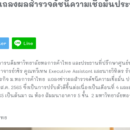
ถลงผลสำรวจดัชนีความเชื่อมั่นประ
ter
Line
ิการบดีมหาวิทยาลัยหอการค้าไทย และประธานที่ปรึกษาศูนย
ารย์วชิร คูณทวีเทพ Executive Assistant และนายวิทิตร รัก
กิจ ม.หอการค้าไทย แถลงข่าวผลสำรวจดัชนีความเชื่อมั่น ป
น ส.ค. 2565 ซึ่งเป็นการปรับตัวดีขึ้นต่อเนื่องเป็นเดือนที่ 4 
565 เป็นต้นมา ณ ห้อง สัมมนาอาคาร 5 ชั้น 2 มหาวิทยาลัยหอก
ไทย