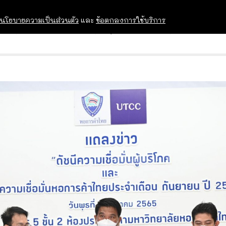
นโยบายความเป็นส่วนตัว
และ
ข้อตกลงการใช้บริการ
OPEN HOUSE
ทุนการศึกษา
อบรม สัม