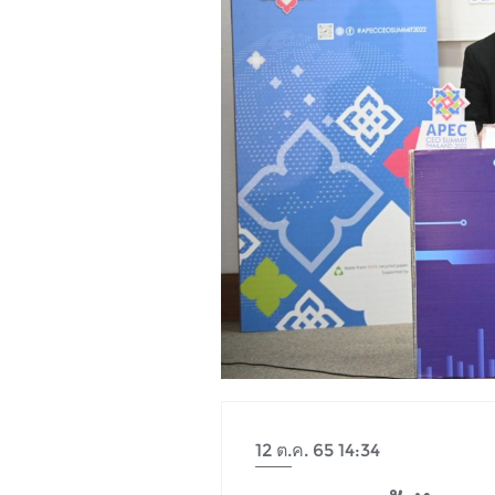
12 ต.ค. 65 14:34