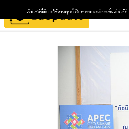
เว็บไซต์นี้มีการใช้งานคุกกี้ ศึกษารายละเอียดเพิ่มเติมได้ที่