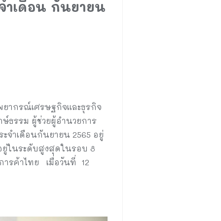
จำเดือน กันยายน
์พยากรณ์เศรษฐกิจและธุรกิจ
ษ์ธรรม ผู้ช่วยผู้อำนวยการ
ระจำเดือนกันยายน 2565 อยู่
และอยู่ในระดับสูงสุดในรอบ 8
ารค้าไทย เมื่อวันที่ 12