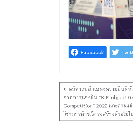
Facebook
Twit
อธิการบดี แสดงความยินดีกับ
จากการแข่งขัน “BIM object G
Competition” 2022 และการแข่
วิชาการด้านโครงสร้างด้วยไม้ไ