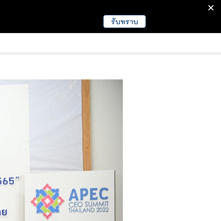
รับทราบ
มนา
ข่าวการศึกษา
EDUCATION NEWS