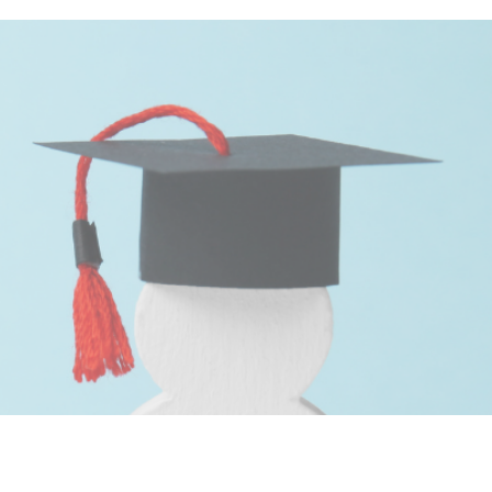
ข้อตกลงการใช้บริการ