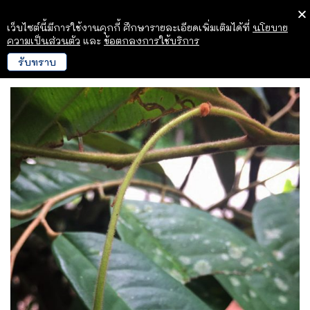
เว็บไซต์นี้มีการใช้งานคุกกี้ ศึกษารายละเอียดเพิ่มเติมได้ที่
นโยบาย
ความเป็นส่วนตัว
และ
ข้อตกลงการใช้บริการ
รับทราบ