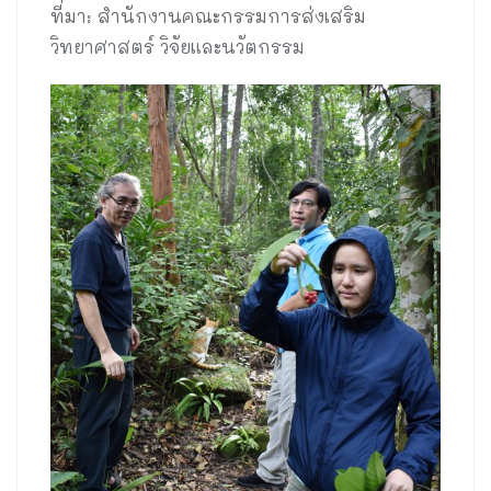
ที่มา: สำนักงานคณะกรรมการส่งเสริม
วิทยาศาสตร์ วิจัยและนวัตกรรม