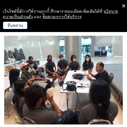
เว็บไซต์นี้มีการใช้งานคุกกี้ ศึกษารายละเอียดเพิ่มเติมได้ที่
นโยบาย
ความเป็นส่วนตัว
และ
ข้อตกลงการใช้บริการ
รับทราบ