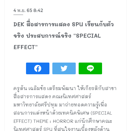
4 พ.ย. 65 8:42
DEK สื่อสารการแสดง SPU เรียนกับตัว
จริง ประสบการณ์จริง “SPECIAL
EFFECT”
ครูต้น เฉลิมชัย เตรียมพัฒนา ให้เกียรติกับสาขา
สื่อสารการแสดง คณะนิเทศศาสตร์
มหาวิทยาลัยศรีปทุม มาถ่ายทอดความรู้เพื่อ
สอนการแต่งหน้าด้วยเทคนิคพิเศษ (SPECIAL
EFFECT) THEME : HORROR แก่นักศึกษาคณะ
นิเทศศาสตร์ SPU ที่สนใจงานเบื้องหลังด้าน