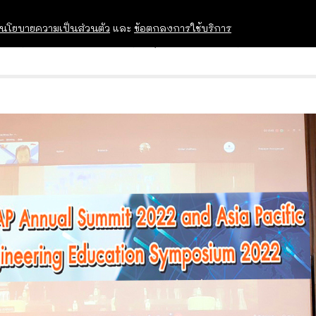
นโยบายความเป็นส่วนตัว
และ
ข้อตกลงการใช้บริการ
OPEN HOUSE
ทุนการศึกษา
อบรม สัม