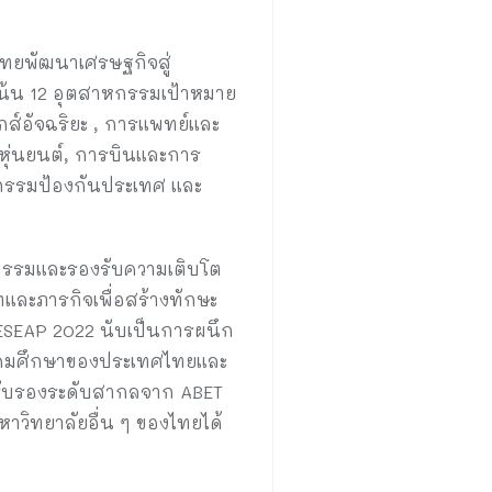
ศไทยพัฒนาเศรษฐกิจสู่
งเน้น 12 อุตสาหกรรมเป้าหมาย
ส์อัจฉริยะ , การแพทย์และ
หุ่นยนต์, การบินและการ
าหกรรมป้องกันประเทศ และ
กรรมและรองรับความเติบโต
และภารกิจเพื่อสร้างทักษะ
SEAP 2022 นับเป็นการผนึก
อุดมศึกษาของประเทศไทยและ
ารรับรองระดับสากลจาก ABET
วิทยาลัยอื่น ๆ ของไทยได้