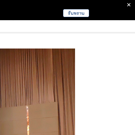
รับทราบ
มนา
ข่าวการศึกษา
EDUCATION NEWS