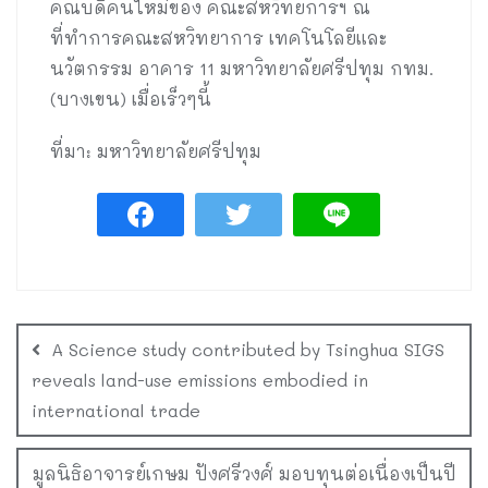
คณบดีคนใหม่ของ คณะสหวิทยการฯ ณ
ที่ทำการคณะสหวิทยาการ เทคโนโลยีและ
นวัตกรรม อาคาร 11 มหาวิทยาลัยศรีปทุม กทม.
(บางเขน) เมื่อเร็วๆนี้
ที่มา: มหาวิทยาลัยศรีปทุม
A Science study contributed by Tsinghua SIGS
reveals land-use emissions embodied in
international trade
มูลนิธิอาจารย์เกษม ปังศรีวงศ์ มอบทุนต่อเนื่องเป็นปี