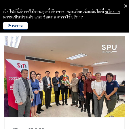
เว็บไซต์นี้มีการใช้งานคุกกี้ ศึกษารายละเอียดเพิ่มเติมได้ที่
นโยบาย
ความเป็นส่วนตัว
และ
ข้อตกลงการใช้บริการ
รับทราบ