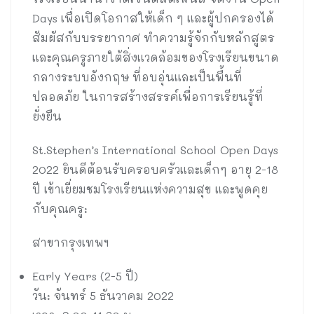
Days เพื่อเปิดโอกาสให้เด็ก ๆ และผู้ปกครองได้
สัมผัสกับบรรยากาศ ทำความรู้จักกับหลักสูตร
และคุณครูภายใต้สิ่งแวดล้อมของโรงเรียนขนาด
กลางระบบอังกฤษ ที่อบอุ่นและเป็นพื้นที่
ปลอดภัย ในการสร้างสรรค์เพื่อการเรียนรู้ที่
ยั่งยืน
St.Stephen’s International School Open Days
2022 ยินดีต้อนรับครอบครัวและเด็กๆ อายุ 2-18
ปี เข้าเยี่ยมชมโรงเรียนแห่งความสุข และพูดคุย
กับคุณครู:
สาขากรุงเทพฯ
Early Years (2-5 ปี)
วัน: จันทร์ 5 ธันวาคม 2022