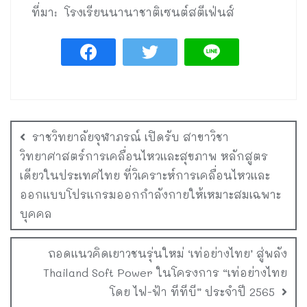
ที่มา: โรงเรียนนานาชาติเซนต์สตีเฟ่นส์
ราชวิทยาลัยจุฬาภรณ์ เปิดรับ สาขาวิชา
วิทยาศาสตร์การเคลื่อนไหวและสุขภาพ หลักสูตร
เดียวในประเทศไทย ที่วิเคราะห์การเคลื่อนไหวและ
ออกแบบโปรแกรมออกกำลังกายให้เหมาะสมเฉพาะ
บุคคล
ถอดแนวคิดเยาวชนรุ่นใหม่ ‘เท่อย่างไทย’ สู่พลัง
Thailand Soft Power ในโครงการ “เท่อย่างไทย
โดย ไฟ-ฟ้า ทีทีบี” ประจำปี 2565