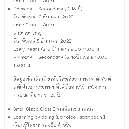
เวลา: 9.00-11.30 น.
Primary – Secondary (6-18 ปี)
วัน: จันทร์ 12 ธันวาคม 2022
เวลา: 9.00-11.30 น.
สาขาเขาใหญ่
วัน: จันทร์ 5 ธันวาคม 2022
Early Years (2-5 ปี) เวลา: 9.00-11.00 น.
Primary – Secondary (6-18ปี) เวลา: 13.00-
15.00 น.
ข้อมูลเพิ่มเติมเกี่ยวกับโรงเรียนนานาชาติเซนต์
สตีเฟ่นส์ กรุงเทพฯ ที่ได้รับการไว้วางใจจาก
ครอบครัวมากว่า 25 ปี
Small Sized Class I ชั้นเรียนขนาดเล็ก
Learning by doing & project approach I
เรียนรู้โดยการลงมือทำจริง