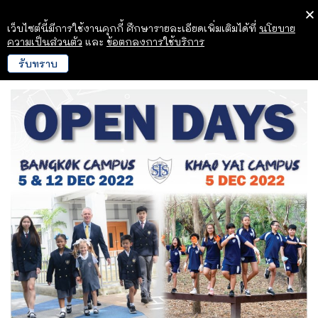
เว็บไซต์นี้มีการใช้งานคุกกี้ ศึกษารายละเอียดเพิ่มเติมได้ที่
นโยบาย
ความเป็นส่วนตัว
และ
ข้อตกลงการใช้บริการ
รับทราบ