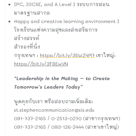
IPC, IGCSE, and A Level I ระบบการสอน
มาตรฐานสากล
Happy and creative learning environment I
โรงเรียนแห่งความสุขและส่งเสริมการ
สร้างสรรค์
สำรองที่นั่ง
กรุงเทพฯ :
https://bit.ly/3SWZ4M7
เขาใหญ่:
https://bit.ly/3FBEwVN
“Leadership in the Making – to Create
Tomorrow’s Leaders Today”
พูดคุยกับเรา หรือสอบถามเพิ่มเติม:
st.stephencommunication@sis.edu
091-737-2165 / 0-2513-0270 (สาขากรุงเทพฯ)
091-737-2165 / 093-126-2444 (สาขาเขาใหญ่)