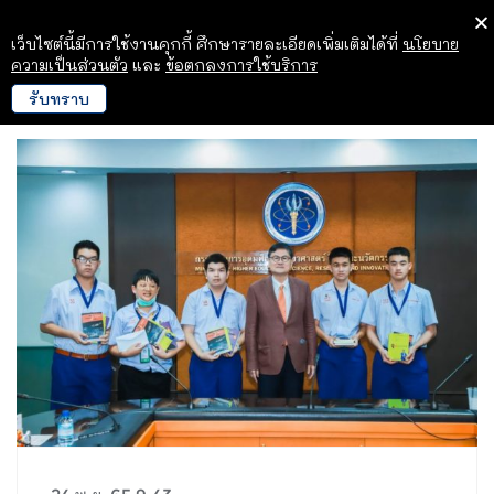
เว็บไซต์นี้มีการใช้งานคุกกี้ ศึกษารายละเอียดเพิ่มเติมได้ที่
นโยบาย
ความเป็นส่วนตัว
และ
ข้อตกลงการใช้บริการ
รับทราบ