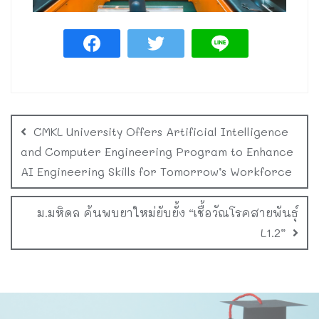
CMKL University Offers Artificial Intelligence
and Computer Engineering Program to Enhance
AI Engineering Skills for Tomorrow’s Workforce
ม.มหิดล ค้นพบยาใหม่ยับยั้ง “เชื้อวัณโรคสายพันธุ์
L1.2”