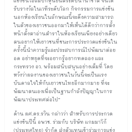
แข่งขันโอลิมปิกหุ่นยนต์ระดับนานาชาติ จนได้
รับรางวัลในเวทีระดับโลก กิจกรรมการแข่งขัน
นอกห้องเรียนในลักษณะนี้จะดึงความสามารถ
ในตัวของเยาวชนออกมาให้เห็นได้ดีกว่าการตั้ง
หน้าตั้งตาอ่านตำราในห้องเรียนเพียงอย่างเดียว
ตนอยากให้เยาวชนที่ชนะการประกวดแข่งขันใน
ครั้งนี้นำความรู้และประสบการณ์ไปพัฒนาต่อย
อด อย่าหยุดที่จะอยากรู้อยากทดลอง และ
กระทรวง อว. พร้อมสนับสนุนอย่างเต็มที่ โดย
หวังว่าผลงานของเยาวชนในวันนี้จะเป็นแรง
บันดาลใจให้กับเยาวชนไทยอีกมากมาย ที่จะ
พัฒนาตนเองเพื่อเป็นฐานกำลังปัญญาในการ
พัฒนาประเทศต่อไป”
ด้าน ผศ.ดร.รวิน กล่าวว่า สำหรับการประกวด
แข่งขันปีนี้ อพวช. ร่วมกับ บริษัท แกมมาโก้
(ประเทศไทย) จำกัด ส่งตัวแทนเข้าร่วมการแข่ง