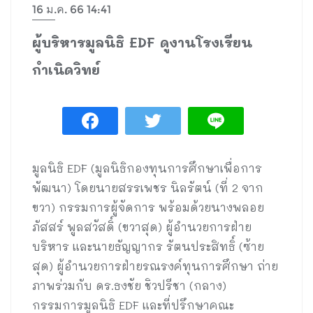
16 ม.ค. 66 14:41
ผู้บริหารมูลนิธิ EDF ดูงานโรงเรียน
กำเนิดวิทย์
มูลนิธิ EDF (มูลนิธิกองทุนการศึกษาเพื่อการ
พัฒนา) โดยนายสรรเพชร นิลรัตน์ (ที่ 2 จาก
ขวา) กรรมการผู้จัดการ พร้อมด้วยนางพลอย
ภัสสร์ พูลสวัสดิ์ (ขวาสุด) ผู้อำนวยการฝ่าย
บริหาร และนายธัญญากร รัตนประสิทธิ์ (ซ้าย
สุด) ผู้อำนวยการฝ่ายรณรงค์ทุนการศึกษา ถ่าย
ภาพร่วมกับ ดร.ธงชัย ชิวปรีชา (กลาง)
กรรมการมูลนิธิ EDF และที่ปรึกษาคณะ