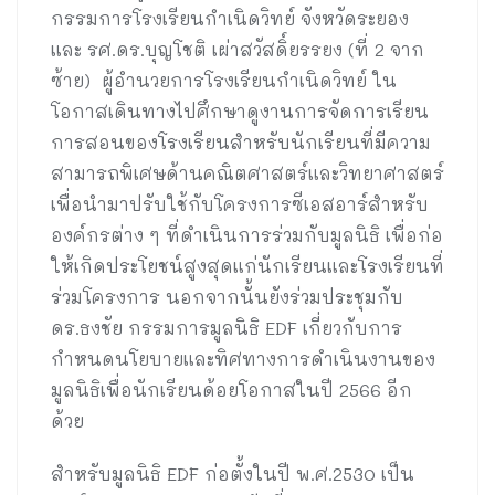
กรรมการโรงเรียนกำเนิดวิทย์ จังหวัดระยอง
และ รศ.ดร.บุญโชติ เผ่าสวัสดิ์ยรรยง (ที่ 2 จาก
ซ้าย) ผู้อำนวยการโรงเรียนกำเนิดวิทย์ ใน
โอกาสเดินทางไปศึกษาดูงานการจัดการเรียน
การสอนของโรงเรียนสำหรับนักเรียนที่มีความ
สามารถพิเศษด้านคณิตศาสตร์และวิทยาศาสตร์
เพื่อนำมาปรับใช้กับโครงการซีเอสอาร์สำหรับ
องค์กรต่าง ๆ ที่ดำเนินการร่วมกับมูลนิธิ เพื่อก่อ
ให้เกิดประโยชน์สูงสุดแก่นักเรียนและโรงเรียนที่
ร่วมโครงการ นอกจากนั้นยังร่วมประชุมกับ
ดร.ธงชัย กรรมการมูลนิธิ EDF เกี่ยวกับการ
กำหนดนโยบายและทิศทางการดำเนินงานของ
มูลนิธิเพื่อนักเรียนด้อยโอกาสในปี 2566 อีก
ด้วย
สำหรับมูลนิธิ EDF ก่อตั้งในปี พ.ศ.2530 เป็น