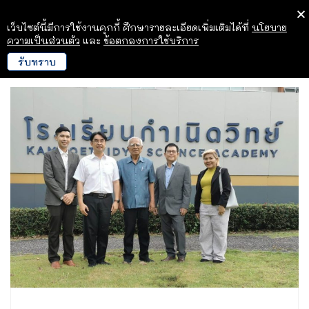
เว็บไซต์นี้มีการใช้งานคุกกี้ ศึกษารายละเอียดเพิ่มเติมได้ที่
นโยบาย
ความเป็นส่วนตัว
และ
ข้อตกลงการใช้บริการ
รับทราบ