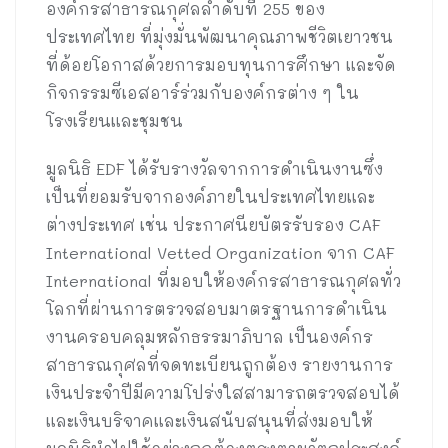
องค์กรสาธารณกุศลลำดับที่ 255 ของ
ประเทศไทย ที่มุ่งมั่นพัฒนาคุณภาพชีวิตเยาวชน
ที่ด้อยโอกาสด้วยการมอบทุนการศึกษา และจัด
กิจกรรมซีเอสอาร์ร่วมกับองค์กรต่าง ๆ ใน
โรงเรียนและชุมชน
มูลนิธิ EDF ได้รับรางวัลจากการดำเนินงานซึ่ง
เป็นที่ยอมรับจากองค์ภายในประเทศไทยและ
ต่างประเทศ เช่น ประกาศนียบัตรรับรอง CAF
International Vetted Organization จาก CAF
International ที่มอบให้องค์กรสาธารณกุศลทั่ว
โลกที่ผ่านการตรวจสอบมาตรฐานการดำเนิน
งานครอบคลุมหลักธรรมาภิบาล เป็นองค์กร
สาธารณกุศลที่จดทะเบียนถูกต้อง รายงานการ
เงินประจำปีมีความโปร่งใสสามารถตรวจสอบได้
และเงินบริจาคและเงินสนับสนุนที่ส่งมอบให้