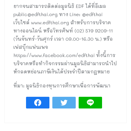
ยากจนสามารถติดต่อมูลนิธิ EDF ได้ที่อีเมล
public@edfthai.org
ทาง Line: @edfthai
เว็บไซต์ www.edfthai.org สำหรับการบริจาค
ทางออนไลน์ หรือโทรศัพท์ (02) 579 9209-11
(วันจันทร์-วันศุกร์ เวลา 09.00-16.30 น.) หรือ
เฟสบุ๊กแฟนเพจ
https://www.facebook.com/edfthai ทั้งนี้การ
บริจาคหรือทำกิจกรรมผ่านมูลนิธิสามารถนำไป
หักลดหย่อนภาษีเงินได้ประจำปีตามกฎหมาย
ที่มา: มูลนิธิกองทุนการศึกษาเพื่อการพัฒนา