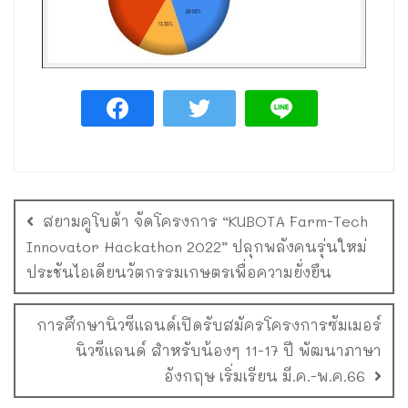
สยามคูโบต้า จัดโครงการ “KUBOTA Farm-Tech
Innovator Hackathon 2022” ปลุกพลังคนรุ่นใหม่
ประชันไอเดียนวัตกรรมเกษตรเพื่อความยั่งยืน
การศึกษานิวซีแลนด์เปิดรับสมัครโครงการซัมเมอร์
นิวซีแลนด์ สำหรับน้องๆ 11-17 ปี พัฒนาภาษา
อังกฤษ เริ่มเรียน มี.ค.-พ.ค.66