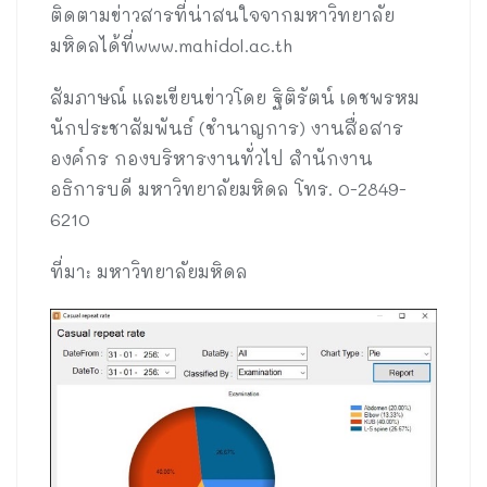
ติดตามข่าวสารที่น่าสนใจจากมหาวิทยาลัย
มหิดลได้ที่www.mahidol.ac.th
สัมภาษณ์ และเขียนข่าวโดย ฐิติรัตน์ เดชพรหม
นักประชาสัมพันธ์ (ชำนาญการ) งานสื่อสาร
องค์กร กองบริหารงานทั่วไป สำนักงาน
อธิการบดี มหาวิทยาลัยมหิดล โทร. 0-2849-
6210
ที่มา: มหาวิทยาลัยมหิดล