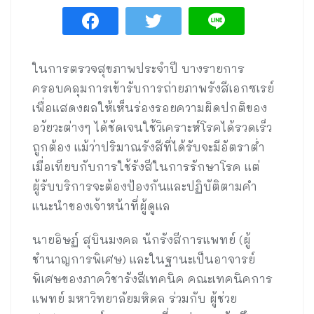
ในการตรวจสุขภาพประจำปี บางรายการ
ครอบคลุมการเข้ารับการถ่ายภาพรังสีเอกซเรย์
เพื่อแสดงผลให้เห็นร่องรอยความผิดปกติของ
อวัยวะต่างๆ ได้ชัดเจนใช้วิเคราะห์โรคได้รวดเร็ว
ถูกต้อง แม้ว่าปริมาณรังสีที่ได้รับจะมีอัตราต่ำ
เมื่อเทียบกับการใช้รังสีในการรักษาโรค แต่
ผู้รับบริการจะต้องป้องกันและปฏิบัติตามคำ
แนะนำของเจ้าหน้าที่ผู้ดูแล
นายอิษฏ์ สุบินมงคล นักรังสีการแพทย์ (ผู้
ชำนาญการพิเศษ) และในฐานะเป็นอาจารย์
พิเศษของภาควิชารังสีเทคนิค คณะเทคนิคการ
แพทย์ มหาวิทยาลัยมหิดล ร่วมกับ ผู้ช่วย