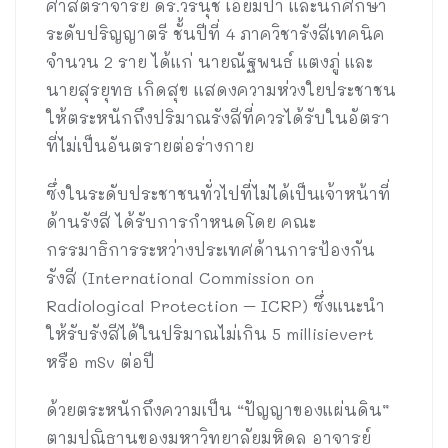
ศาสตราจารย์ ดร.วรนุช เอี่ยมปา และนักศึกษา
ระดับปริญญาตรี ชั้นปีที่ 4 ภาควิชารังสีเทคนิค
จำนวน 2 ราย ได้แก่ นายณัฐพนธ์ แตงภู่ และ
นายสุรยุทธ เกิดสุข แสดงความห่วงใยประชาชน
ให้ตระหนักถึงปริมาณรังสีที่ควรได้รับในอัตรา
ที่ไม่เป็นอันตรายต่อร่างกาย
ซึ่งในระดับประชาชนทั่วไปที่ไม่ได้เป็นเจ้าหน้าที่
ด้านรังสี ได้รับการกำหนดโดย คณะ
กรรมาธิการระหว่างประเทศด้านการป้องกัน
รังสี (International Commission on
Radiological Protection – ICRP) ซึ่งแนะนำ
ให้รับรังสีได้ในปริมาณไม่เกิน 5 millisievert
หรือ mSv ต่อปี
ด้วยตระหนักถึงความเป็น “ปัญญาของแผ่นดิน”
ตามปณิธานของมหาวิทยาลัยมหิดล อาจารย์