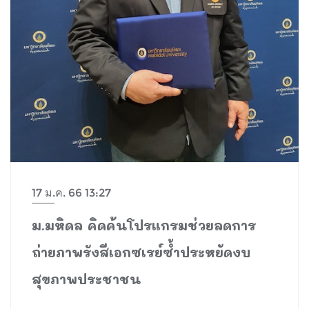
17 ม.ค. 66 13:27
ม.มหิดล คิดค้นโปรแกรมช่วยลดการ
ถ่ายภาพรังสีเอกซเรย์ซ้ำประหยัดงบ
สุขภาพประชาชน