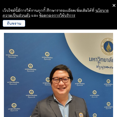
เว็บไซต์นี้มีการใช้งานคุกกี้ ศึกษารายละเอียดเพิ่มเติมได้ที่
นโยบาย
ความเป็นส่วนตัว
และ
ข้อตกลงการใช้บริการ
รับทราบ