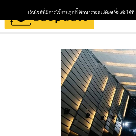
เว็บไซต์นี้มีการใช้งานคุกกี้ ศึกษารายละเอียดเพิ่มเติมได้ที่