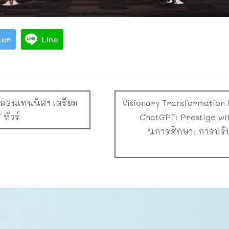
ter
Line
คมลอนเทนนิสฯ เตรียม
Visionary Transformation 
 ทัวร์
ChatGPT: Prestige wit
นการศึกษา: การปรับ