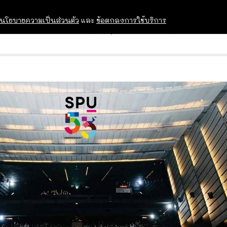
นโยบายความเป็นส่วนตัว
และ
ข้อตกลงการใช้บริการ
OPEN HOUSE
ทุนการศึกษา
อบรม สัม