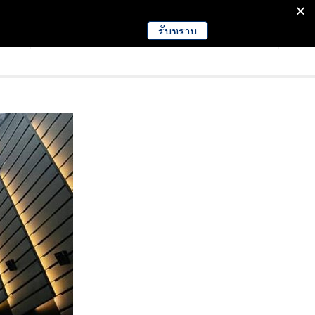
รับทราบ
มนา
ข่าวการศึกษา
EDUCATION NEWS