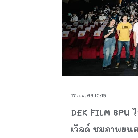
17 ก.พ. 66 10:15
DEK FILM SPU ไอเ
เวิลด์ ชมภาพยนตร