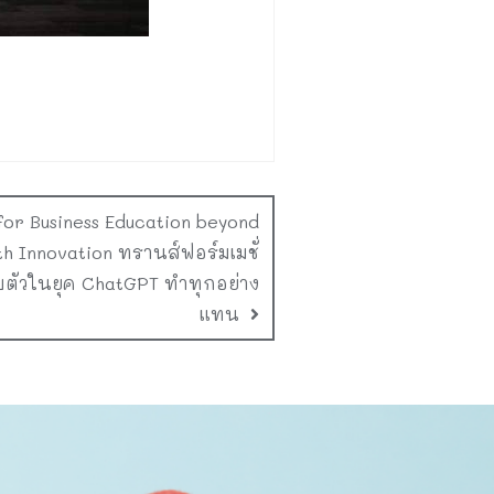
for Business Education beyond
h Innovation ทรานส์ฟอร์มเมชั่
ตัวในยุค ChatGPT ทำทุกอย่าง
แทน