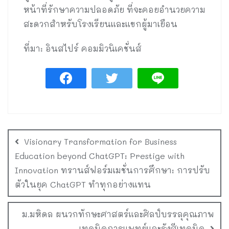
หน้าที่รักษาความปลอดภัย ที่จะคอยอำนวยความ
สะดวกสำหรับโรงเรียนและแขกผู้มาเยือน
ที่มา: อินสไปร์ คอมมิวนิเคชั่นส์
Visionary Transformation for Business
Education beyond ChatGPT: Prestige with
Innovation ทรานส์ฟอร์มเมชั่นการศึกษา: การปรับ
ตัวในยุค ChatGPT ทำทุกอย่างแทน
ม.มหิดล ผนวกทักษะศาสตร์และศิลป์บรรลุคุณภาพ
เทคนิคการแพทย์และรังสีเทคนิค