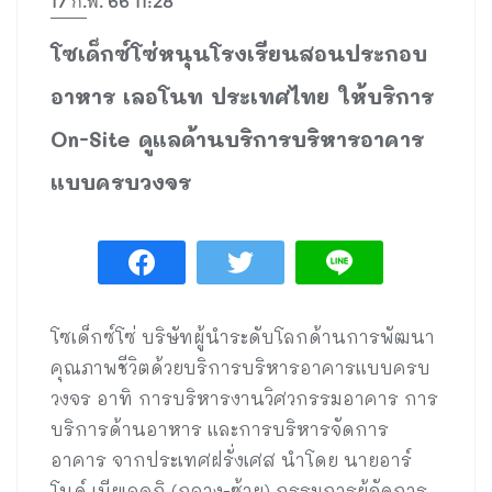
17 ก.พ. 66 11:28
โซเด็กซ์โซ่หนุนโรงเรียนสอนประกอบ
อาหาร เลอโนท ประเทศไทย ให้บริการ
On-Site ดูแลด้านบริการบริหารอาคาร
แบบครบวงจร
โซเด็กซ์โซ่ บริษัทผู้นำระดับโลกด้านการพัฒนา
คุณภาพชีวิตด้วยบริการบริหารอาคารแบบครบ
วงจร อาทิ การบริหารงานวิศวกรรมอาคาร การ
บริการด้านอาหาร และการบริหารจัดการ
อาคาร จากประเทศฝรั่งเศส นำโดย นายอาร์
โนด์ เบียเลคกิ (กลาง-ซ้าย) กรรมการผู้จัดการ