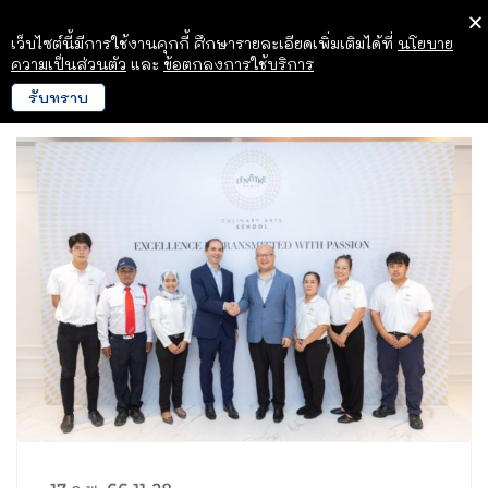
เว็บไซต์นี้มีการใช้งานคุกกี้ ศึกษารายละเอียดเพิ่มเติมได้ที่
นโยบาย
ความเป็นส่วนตัว
และ
ข้อตกลงการใช้บริการ
รับทราบ