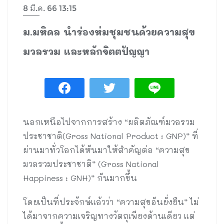
8 มี.ค. 66 13:15
ม.มหิดล นำร่องห่มชุมชนด้วยความสุข
มวลรวม และหลักจิตตปัญญา
นอกเหนือไปจากการสร้าง “ผลิตภัณฑ์มวลรวม
ประชาชาติ(Gross National Product : GNP)” ที่
ผ่านมาทั่วโลกได้หันมาให้สำคัญต่อ “ความสุข
มวลรวมประชาชาติ” (Gross National
Happiness : GNH)” กันมากขึ้น
โดยเป็นที่ประจักษ์แล้วว่า “ความสุขอันยั่งยืน” ไม่
ได้มาจากความเจริญทางวัตถุเพียงด้านเดียว แต่