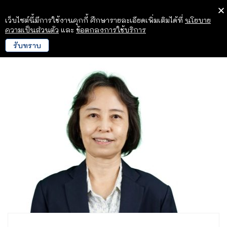
เว็บไซต์นี้มีการใช้งานคุกกี้ ศึกษารายละเอียดเพิ่มเติมได้ที่
นโยบาย
ความเป็นส่วนตัว
และ
ข้อตกลงการใช้บริการ
รับทราบ