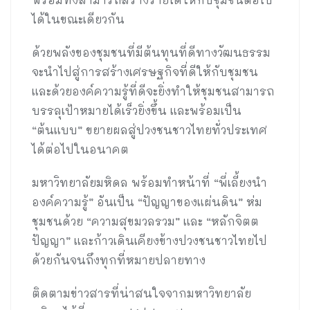
ได้ในขณะเดียวกัน
ด้วยพลังของชุมชนที่มีต้นทุนที่ดีทางวัฒนธรรม
จะนำไปสู่การสร้างเศรษฐกิจที่ดีให้กับชุมชน
และด้วยองค์ความรู้ที่ดีจะยิ่งทำให้ชุมชนสามารถ
บรรลุเป้าหมายได้เร็วยิ่งขึ้น และพร้อมเป็น
“ต้นแบบ” ขยายผลสู่ปวงชนชาวไทยทั่วประเทศ
ได้ต่อไปในอนาคต
มหาวิทยาลัยมหิดล พร้อมทำหน้าที่ “พี่เลี้ยงนำ
องค์ความรู้” อันเป็น “ปัญญาของแผ่นดิน” ห่ม
ชุมชนด้วย “ความสุขมวลรวม” และ “หลักจิตต
ปัญญา” และก้าวเดินเคียงข้างปวงชนชาวไทยไป
ด้วยกันจนถึงทุกที่หมายปลายทาง
ติดตามข่าวสารที่น่าสนใจจากมหาวิทยาลัย