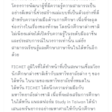
โครงการพัฒนาผู้ที่มีความรู้ความสามารถเป็น
อย่างดีเหล่านี้ช่วยสร้างแม่แบบที่เป็นตัวอย่างที่ดี
สำหรับความร่วมมือด้านการศึกษา เพื่อที่จะอุด
ช่องว่างในเรื่องของทักษะ โดยนักศึกษาต่างชาติ
ไม่เพียงแต่จะได้เปิดรับความรู้ในระดับมืออาชีพ
และประสบการณ์ในวงการเท่านั้น แต่ยัง
สามารถเรียนรู้และศึกษาภาษาจีนในไต้หวันอีก
ด้วย
FICHET ภูมิใจที่ได้ทำหน้าที่เป็นสะพานเชื่อมโยง
นักศึกษาต่างชาติเข้ากับมหาวิทยาลัยต่าง ๆ ของ
ไต้หวัน ในนามของมหาวิทยาลัยทั้งหมดใน
ไต้หวัน FICHET ได้ผนึกความร่วมมือกับ
มหาวิทยาลัยต่างชาติ เพื่อที่จะส่งเสริมการศึกษา
ในไต้หวัน แพลตฟอร์ม Study in Taiwan ได้นำ
เสนอทรัพยากรอย่างมหาศาลให้กับนักศึกษา