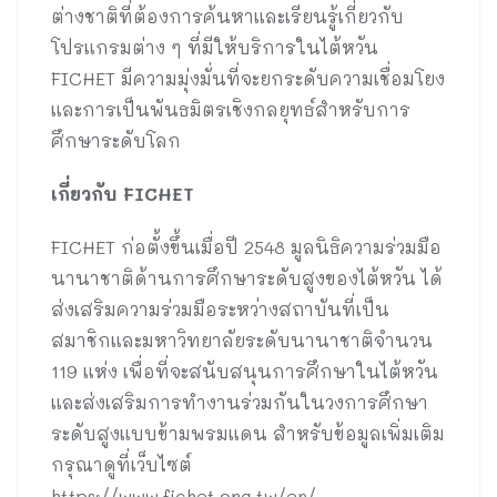
ต่างชาติที่ต้องการค้นหาและเรียนรู้เกี่ยวกับ
โปรแกรมต่าง ๆ ที่มีให้บริการในไต้หวัน
FICHET มีความมุ่งมั่นที่จะยกระดับความเชื่อมโยง
และการเป็นพันธมิตรเชิงกลยุทธ์สำหรับการ
ศึกษาระดับโลก
เกี่ยวกับ
FICHET
FICHET ก่อตั้งขึ้นเมื่อปี 2548 มูลนิธิความร่วมมือ
นานาชาติด้านการศึกษาระดับสูงของไต้หวัน ได้
ส่งเสริมความร่วมมือระหว่างสถาบันที่เป็น
สมาชิกและมหาวิทยาลัยระดับนานาชาติจำนวน
119 แห่ง เพื่อที่จะสนับสนุนการศึกษาในไต้หวัน
และส่งเสริมการทำงานร่วมกันในวงการศึกษา
ระดับสูงแบบข้ามพรมแดน สำหรับข้อมูลเพิ่มเติม
กรุณาดูที่เว็บไซต์
https://www.fichet.org.tw/en/