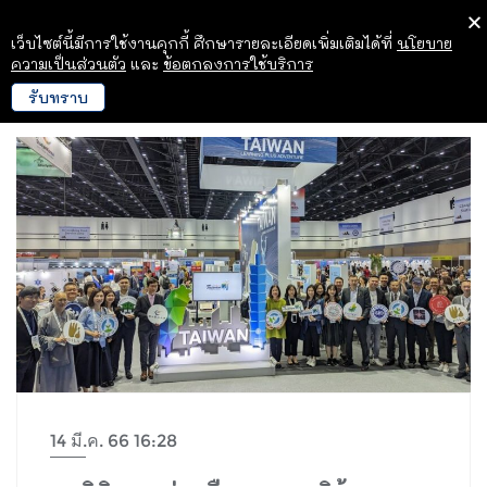
เว็บไซต์นี้มีการใช้งานคุกกี้ ศึกษารายละเอียดเพิ่มเติมได้ที่
นโยบาย
ความเป็นส่วนตัว
และ
ข้อตกลงการใช้บริการ
รับทราบ
14 มี.ค. 66 16:28