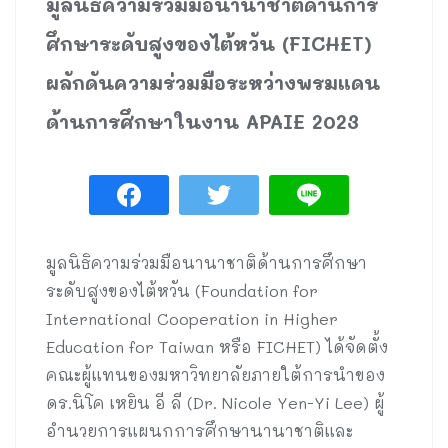
มูลนิธิความร่วมมือนานาชาติด้านการ
ศึกษาระดับสูงของไต้หวัน (FICHET)
ผลักดันความร่วมมือระหว่างพรมแดน
ด้านการศึกษาในงาน APAIE 2023
มูลนิธิความร่วมมือนานาชาติด้านการศึกษา
ระดับสูงของไต้หวัน (Foundation for
International Cooperation in Higher
Education for Taiwan หรือ FICHET) ได้จัดตั้ง
คณะผู้แทนของมหาวิทยาลัยภายใต้การนำของ
ดร.นิโค เหยิน อี ลี (Dr. Nicole Yen-Yi Lee) ผู้
อำนวยการแผนกการศึกษานานาชาติและ