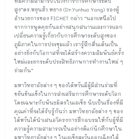
ที่มีความสามารถในวงการการศึกษาระดับ
สูง”ดร.หยุนฮัว หยาง (Dr.Yunhua Yang) รองผู้
อำนวยการของ FICHET กล่าว “นอกเหนือไป
จากการพูดคุยกันอย่างสนุกสนานและการแลก
เปลี่ยนความรู้เกี่ยวกับการศึกษาระดับสูงของ
ภูมิภาคในการประชุมแล้ว เรารู้สึกตื่นเต้นเป็น
อย่างยิ่งกับโอกาสที่จะได้สร้างความสัมพันธ์ครั้ง
ใหม่และยกระดับประสิทธิภาพการทำงานใหม่ ๆ
ร่วมกัน”
มหาวิทยาลัยต่าง ๆ ของไต้หวันมีผู้มีส่วนร่วมที่
ขยันขันแข็งในการส่งเสริมการศึกษาระดับโลก
โดยเฉพาะกับพันธมิตรในเอเชีย นับเป็นเรื่องที่มี
คุณค่าที่จะได้รับรู้กันว่า มหาวิทยาลัยต่าง ๆ ของ
ไต้หวันได้นำเสนอโครงการฝึกอบรมให้กับผู้ที่มี
ความรู้ความสามารถเป็นอย่างดีแก่นักศึกษาใน
มหาวิทยาลัยต่าง ๆ ในเอเชียตะวันออกเฉียงใต้