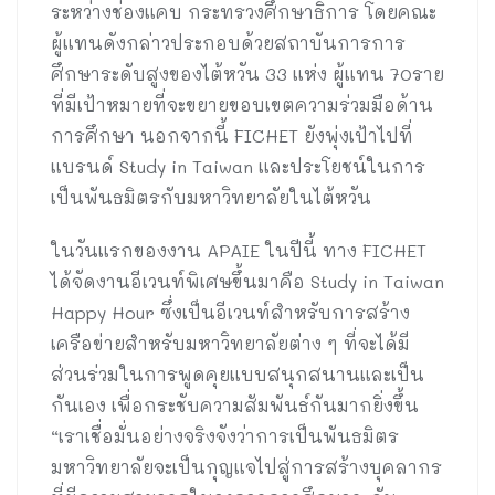
ระหว่างช่องแคบ กระทรวงศึกษาธิการ โดยคณะ
ผู้แทนดังกล่าวประกอบด้วยสถาบันการการ
ศึกษาระดับสูงของไต้หวัน 33 แห่ง ผู้แทน 70ราย
ที่มีเป้าหมายที่จะขยายขอบเขตความร่วมมือด้าน
การศึกษา นอกจากนี้ FICHET ยังพุ่งเป้าไปที่
แบรนด์ Study in Taiwan และประโยชน์ในการ
เป็นพันธมิตรกับมหาวิทยาลัยในไต้หวัน
ในวันแรกของงาน APAIE ในปีนี้ ทาง FICHET
ได้จัดงานอีเวนท์พิเศษขึ้นมาคือ Study in Taiwan
Happy Hour ซึ่งเป็นอีเวนท์สำหรับการสร้าง
เครือข่ายสำหรับมหาวิทยาลัยต่าง ๆ ที่จะได้มี
ส่วนร่วมในการพูดคุยแบบสนุกสนานและเป็น
กันเอง เพื่อกระชับความสัมพันธ์กันมากยิ่งขึ้น
“เราเชื่อมั่นอย่างจริงจังว่าการเป็นพันธมิตร
มหาวิทยาลัยจะเป็นกุญแจไปสู่การสร้างบุคลากร