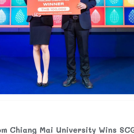
om Chiang Mai University Wins SC