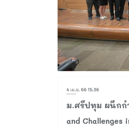
4 เม.ย. 66 15:36
ม.ศรีปทุม ผนึกกำ
and Challenges 