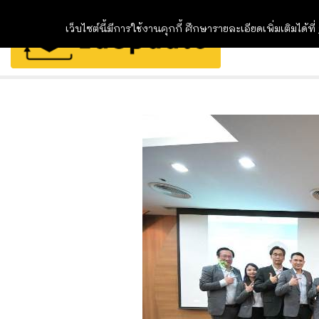
เว็บไซต์นี้มีการใช้งานคุกกี้ ศึกษารายละเอียดเพิ่มเติมได้ที่