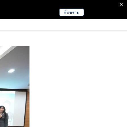
รับทราบ
มนา
ข่าวการศึกษา
EDUCATION NEWS