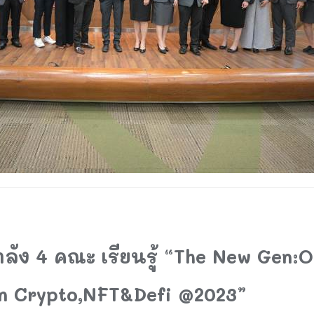
ลัง 4 คณะ เรียนรู้ “The New Gen:
in Crypto,NFT&Defi @2023”