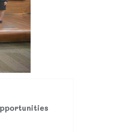
Opportunities