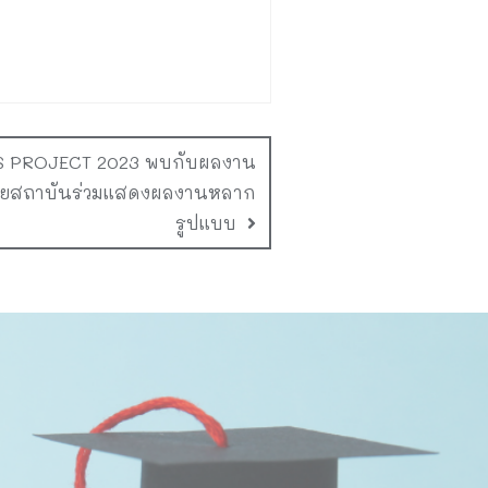
SIS PROJECT 2023 พบกับผลงาน
ายสถาบันร่วมแสดงผลงานหลาก
รูปแบบ