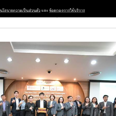
นโยบายความเป็นส่วนตัว
และ
ข้อตกลงการใช้บริการ
OPEN HOUSE
ทุนการศึกษา
อบรม สัม