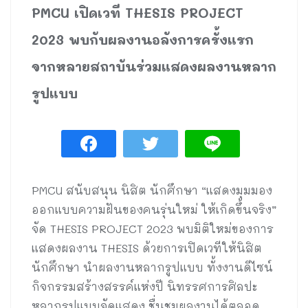
PMCU เปิดเวที THESIS PROJECT
2023 พบกับผลงานอลังการครั้งแรก
จากหลายสถาบันร่วมแสดงผลงานหลาก
รูปแบบ
PMCU สนับสนุน นิสิต นักศึกษา “แสดงมุมมอง
ออกแบบความฝันของคนรุ่นใหม่ ให้เกิดขึ้นจริง”
จัด THESIS PROJECT 2023 พบมิติใหม่ของการ
แสดงผลงาน THESIS ด้วยการเปิดเวทีให้นิสิต
นักศึกษา นำผลงานหลากรูปแบบ ทั้งงานดีไซน์
กิจกรรมสร้างสรรค์แห่งปี นิทรรศการศิลปะ
หลากรูปแบบจัดแสดง ชื่นชมผลงานได้ตลอด