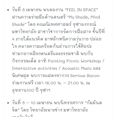
วันที่ 8 เมษายน พบผลงาน “FEEL IN SPACE”
สานความร่วมมือด้านดนตรี “My Shade, Mind
Shade” โดย คณะนิเทศศาสตร์ จุฬาลงกรณ์
มหาวิทยาลัย สาขาวิชาการจัดการสื่อสาร ชั้นปีที่
4 ภายใต้แนวคิด มาหลีกหนีความวุ่นวาย ปล่อย
ใจ คลายความเครียดกันผ่านการใช้ศิลปะ
ท่ามกลางเสียงดนตรีและธรรมชาติ พบกับ
กิจกรรมเด็ด อาทิ Painting Picnic Workshop /
Interactive activities / Acoustic Music และ
พิเศษสุด พบการแสดงจากวง Serious Bacon
ร่วมงานฟรี เวลา 16.00 น. – 21.00 น. ณ
อุทยาน100 ปี จุฬาฯ
วันที่ 8 – 10 เมษายน พบนิทรรศการ “กัมมันต
จิต” โดย วิทยาลัยเพาะช่าง มหาวิทยาลัย