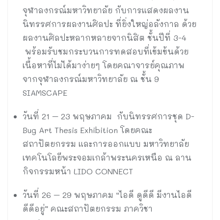
จุฬาลงกรณ์มหาวิทยาลัย กับการแสดงผลงาน
นิทรรศการผลงานศิลปะ ที่ยิ่งใหญ่อลังกาล ด้วย
ผลงานศิลปะหลากหลายจากนิสิต ชั้นปีที่ 3-4
พร้อมรับชมกระบวนการทดสอบที่เข้มข้นด้วย
เนื้อหาที่ไม่ได้มาง่ายๆ โดยคณาจารย์คุณภาพ
จากจุฬาลงกรณ์มหาวิทยาลัย ณ ชั้น 9
SIAMSCAPE
วันที่ 21 – 23 พฤษภาคม กับนิทรรศการชุด D-
Bug Art Thesis Exhibition โดยคณะ
สถาปัตยกรรม และการออกแบบ มหาวิทยาลัย
เทคโนโลยีพระจอมเกล้าพระนครเหนือ ณ ลาน
กิจกรรมหน้า LIDO CONNECT
วันที่ 26 – 29 พฤษภาคม “ไอดี ดูดีดี มีงานไอดี
ดีดีอยู่” คณะสถาปัตยกรรม ภาควิชา