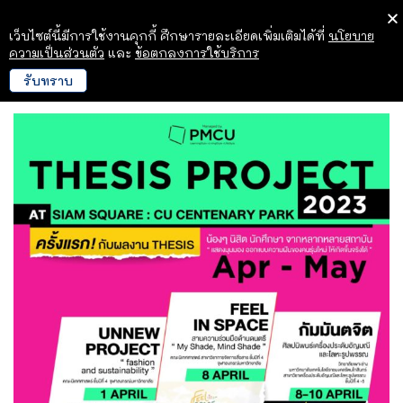
เว็บไซต์นี้มีการใช้งานคุกกี้ ศึกษารายละเอียดเพิ่มเติมได้ที่
นโยบาย
ความเป็นส่วนตัว
และ
ข้อตกลงการใช้บริการ
รับทราบ