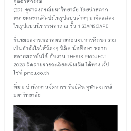
อุตสาหกรรม
(ID) จุฬาลงกรณ์มหาวิทยาลัย โดยนำหลาก
หลายผลงานศิลปะในรูปแบบต่างๆ มาจัดแสดง
ในรูปแบบนิทรรศการ ณ ชั้น 1 SIAMSCAPE
ชื่นชมผลงานหลากหลายก่อนจบการศึกษา ร่วม
เป็นกำลังใจให้น้องๆ นิสิต นักศึกษา หลาก
หลายสถาบันได้ กับงาน THESIS PROJECT
2023 ติดตามรายละเอียดเพิ่มเติม ได้ทาง เว็ป
ไซท์ pmcu.co.th
ที่มา: สำนักงานจัดการทรัพย์สิน จุฬาลงกรณ์
มหาวิทยาลัย