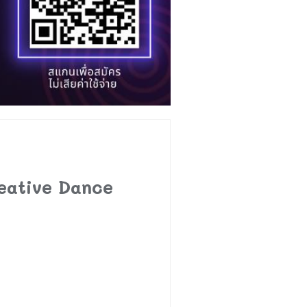
eative Dance