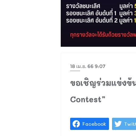
18 เม.ย. 66 9:07
ขอเชิญร่วมแข่งข
Contest”
Facebook
Twit