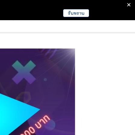
รับทราบ
มนา
ข่าวการศึกษา
EDUCATION NEWS