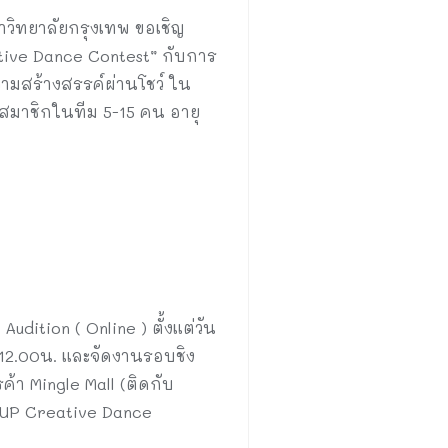
วิทยาลัยกรุงเทพ ขอเชิญ
tive Dance Contest” กับการ
ามสร้างสรรค์ผ่านโชว์ ใน
สมาชิกในทีม 5-15 คน อายุ
ition ( Online ) ตั้งแต่วัน
า 12.00น. และจัดงานรอบชิง
้า Mingle Mall (ติดกับ
P UP Creative Dance