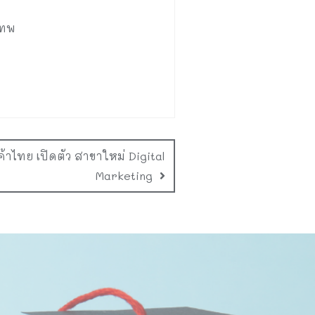
เทพ
าไทย เปิดตัว สาขาใหม่ Digital
Marketing