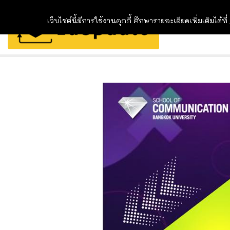
เว็บไซต์นี้มีการใช้งานคุกกี้ ศึกษารายละเอียดเพิ่มเติมได้ที่