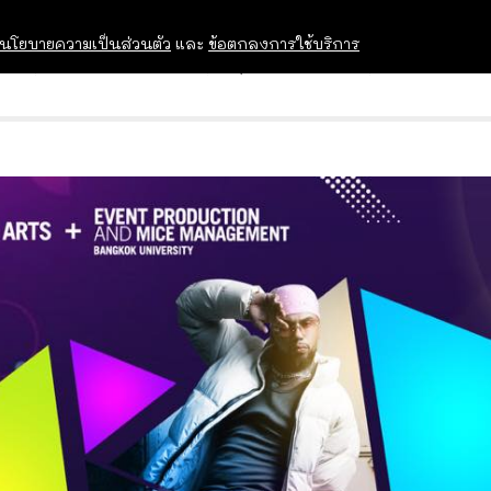
นโยบายความเป็นส่วนตัว
และ
ข้อตกลงการใช้บริการ
OPEN HOUSE
ทุนการศึกษา
อบรม สัม