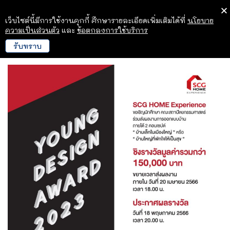
เว็บไซต์นี้มีการใช้งานคุกกี้ ศึกษารายละเอียดเพิ่มเติมได้ที่
นโยบาย
ความเป็นส่วนตัว
และ
ข้อตกลงการใช้บริการ
รับทราบ