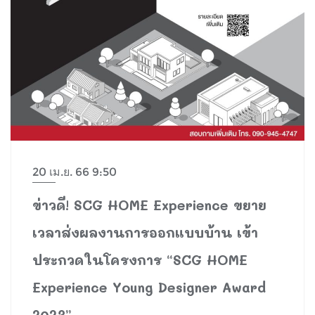
20 เม.ย. 66 9:50
ข่าวดี! SCG HOME Experience ขยาย
เวลาส่งผลงานการออกแบบบ้าน เข้า
ประกวดในโครงการ “SCG HOME
Experience Young Designer Award
2023”