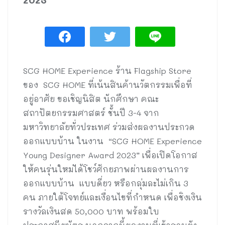
SCG HOME Experience ร้าน Flagship Store
ของ SCG HOME ที่เน้นสินค้านวัตกรรมเพื่อที่
อยู่อาศัย ขอเชิญนิสิต นักศึกษา คณะ
สถาปัตยกรรมศาสตร์ ชั้นปี 3-4 จาก
มหาวิทยาลัยทั่วประเทศ ร่วมส่งผลงานประกวด
ออกแบบบ้าน ในงาน “SCG HOME Experience
Young Designer Award 2023” เพื่อเปิดโอกาส
ให้คนรุ่นใหม่ได้โชว์ศักยภาพผ่านผลงานการ
ออกแบบบ้าน แบบดี่ยว หรือกลุ่มละไม่เกิน 3
คน ภายใต้โจทย์และเงื่อนไขที่กำหนด เพื่อชิงเงิน
รางวัลเงินสด 50,000 บาท พร้อมใบ