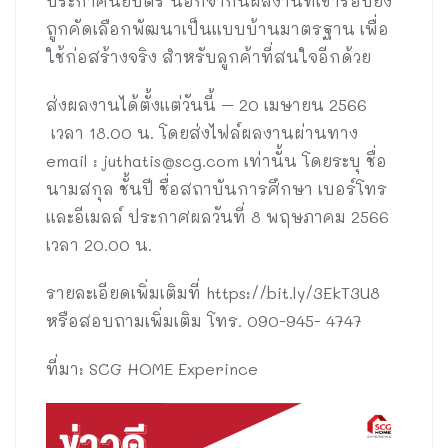
ประกาศนียบัตร นอกจากนี้ผลงานที่เข้ารอบยัง
ถูกคัดเลือกพัฒนาเป็นแบบบ้านมาตรฐาน เพื่อ
ใช้ก่อสร้างจริง สำหรับลูกค้าที่สนใจอีกด้วย
ส่งผลงานได้ตั้งแต่วันนี้ – 20 เมษายน 2566
เวลา 18.00 น. โดยส่งไฟล์ผลงานผ่านทาง
email :
juthatis@scg.com
เท่านั้น โดยระบุ ชื่อ
นามสกุล ชั้นปี ชื่อสถาบันการศึกษา เบอร์โทร
และอีเมลล์ ประกาศผลวันที่ 8 พฤษภาคม 2566
เวลา 20.00 น.
รายละเอียดเพิ่มเติมที่ https://bit.ly/3EkT3U8
หรือสอบถามเพิ่มเติม โทร. 090-945- 4747
ที่มา: SCG HOME Experince