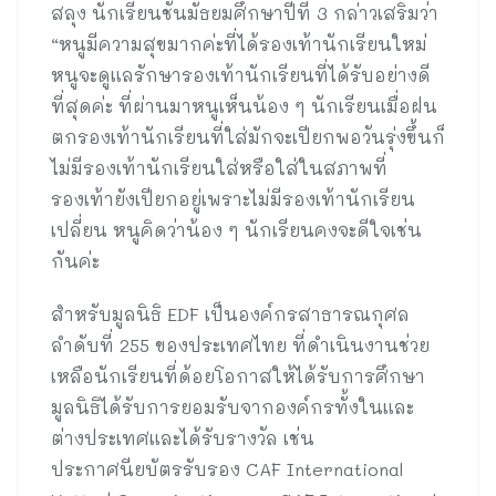
สลุง นักเรียนชั้นมัธยมศึกษาปีที่ 3 กล่าวเสริมว่า
“หนูมีความสุขมากค่ะที่ได้รองเท้านักเรียนใหม่
หนูจะดูแลรักษารองเท้านักเรียนที่ได้รับอย่างดี
ที่สุดค่ะ ที่ผ่านมาหนูเห็นน้อง ๆ นักเรียนเมื่อฝน
ตกรองเท้านักเรียนที่ใส่มักจะเปียกพอวันรุ่งขึ้นก็
ไม่มีรองเท้านักเรียนใส่หรือใส่ในสภาพที่
รองเท้ายังเปียกอยู่เพราะไม่มีรองเท้านักเรียน
เปลี่ยน หนูคิดว่าน้อง ๆ นักเรียนคงจะดีใจเช่น
กันค่ะ
สำหรับมูลนิธิ EDF เป็นองค์กรสาธารณกุศล
ลำดับที่ 255 ของประเทศไทย ที่ดำเนินงานช่วย
เหลือนักเรียนที่ด้อยโอกาสให้ได้รับการศึกษา
มูลนิธิได้รับการยอมรับจากองค์กรทั้งในและ
ต่างประเทศและได้รับรางวัล เช่น
ประกาศนียบัตรรับรอง CAF International