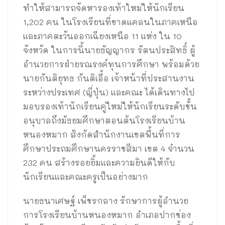
ทำให้สามารถจัดหารองเท้าใหม่ให้นักเรียน
1,202 คน ในโรงเรียนที่ขาดแคลนในภาคเหนือ
และภาคตะวันออกเฉียงเหนือ 11 แห่ง ใน 10
จังหวัด ในการนี้นายธัญญากร รัตนประสิทธิ์ ผู้
อำนวยการฝ่ายรณรงค์ทุนการศึกษา พร้อมด้วย
นายกันติยุทธ กันติเอื้อ เจ้าหน้าที่ประสานงาน
ระหว่างประเทศ (ญี่ปุ่น) และคณะ ได้เดินทางไป
มอบรองเท้านักเรียนคู่ใหม่ให้นักเรียนระดับชั้น
อนุบาลถึงมัธยมศึกษาตอนต้นโรงเรียนบ้าน
หนองหมาก สังกัดสำนักงานเขตพื้นที่การ
ศึกษาประถมศึกษานครราชสีมา เขต 4 จำนวน
232 คน สร้างรอยยิ้มและความยินดีให้กับ
นักเรียนและคณะครูเป็นอย่างมาก
นายธนาเศษฐ์ เพ็ชรกลาง รักษาการผู้อำนวย
การโรงเรียนบ้านหนองหมาก อำเภอปากช่อง