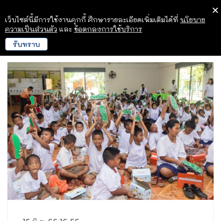
เว็บไซต์นี้มีการใช้งานคุกกี้ ศึกษารายละเอียดเพิ่มเติมได้ที่
นโยบาย
ความเป็นส่วนตัว
และ
ข้อตกลงการใช้บริการ
รับทราบ