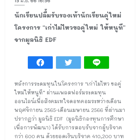
15 มิ.ย. 66 16:56
นักเรียนปลื้มรับรองเท้านักเรียนคู่ใหม่
โครงการ “เก่าไม่ไหวขอคู่ใหม่ ให้หนูที”
จากมูลนิธิ EDF
หลังการระดมทุนในโครงการ “เก่าไม่ไหว ขอคู่
ใหม่ให้หนูที” ผ่านแพลตฟอร์มระดมทุน
ออนไลน์เพื่อสังคมเทใจดอทคอมระหว่างเดือน
พฤศจิกายน 2565-เดือนเมษายน 2566 ที่ผ่านมา
ปรากฏว่า มูลนิธิ EDF (มูลนิธิกองทุนการศึกษา
เพื่อการพัฒนา) ได้รับการตอบรับจากผู้บริจาค
กว่า 600 คน ด้วยยอดเงินบริจาค 410,200 บาท