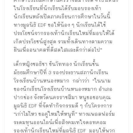
ในโรงเรียนที่นักเรียนได้รับมอบรองเท้า
นักเรียนหลังเปิดภาคเรียนการศึกษาในวันนี้
ทางมูลนิธิ EDF ขอให้น้อง ๆ นักเรียนได้ใช้
ประโยชน์จากรองเท้านักเรียนใหม่ที่มอบให้ได้
เกิดประโยชน์สูงสุด รวมทั้งเดินทางตามความ
ฝันเพื่ออนาคตที่ดีสดใสและดีกว่าต่อไป”
เด็กหญิงชลธิชา ขันโททอง นักเรียนชั้น
มัธยมศึกษาปีที่ 3 รองประธานสภานักเรียน
โรงเรียนบ้านหนองหมาก กล่าวว่า “ในนาม
ของนักเรียนโรงเรียนบ้านหนองหมาก อำเภอ
ปากช่อง จังหวัดนครราชสีมา หนูขอขอบคุณ
มูลนิธิ EDF ที่จัดทำกิจกรรมดี ๆ กับโครงการ
“เก่าไม่ไหว ขอคู่ใหม่ให้หนูที” ทางแพลตฟอร์ม
ระดมทุนออนไลน์เพื่อสังคมเทใจดอทคอม
รองเท้านักเรียนใหม่ที่มูลนิธิ EDF มอบให้พวก