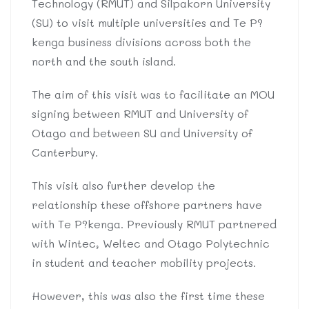
Technology (RMUT) and Silpakorn University
(SU) to visit multiple universities and Te P?
kenga business divisions across both the
north and the south island.
The aim of this visit was to facilitate an MOU
signing between RMUT and University of
Otago and between SU and University of
Canterbury.
This visit also further develop the
relationship these offshore partners have
with Te P?kenga. Previously RMUT partnered
with Wintec, Weltec and Otago Polytechnic
in student and teacher mobility projects.
However, this was also the first time these