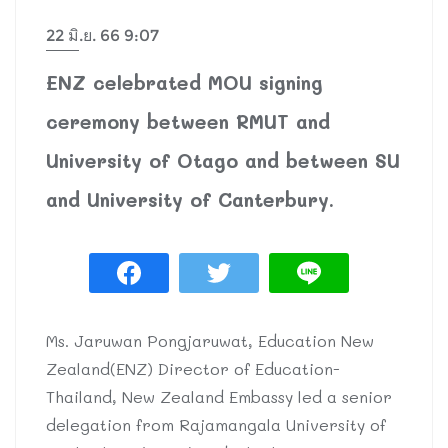
22 มิ.ย. 66 9:07
ENZ celebrated MOU signing
ceremony between RMUT and
University of Otago and between SU
and University of Canterbury.
Ms. Jaruwan Pongjaruwat, Education New
Zealand(ENZ) Director of Education-
Thailand, New Zealand Embassy led a senior
delegation from Rajamangala University of