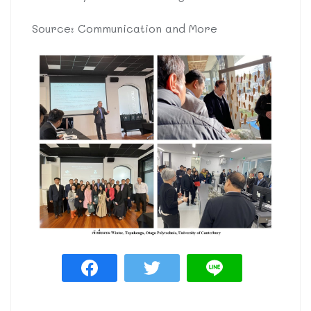
Source: Communication and More