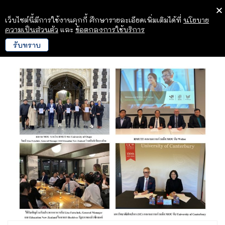
เว็บไซต์นี้มีการใช้งานคุกกี้ ศึกษารายละเอียดเพิ่มเติมได้ที่
นโยบาย
ความเป็นส่วนตัว
และ
ข้อตกลงการใช้บริการ
รับทราบ