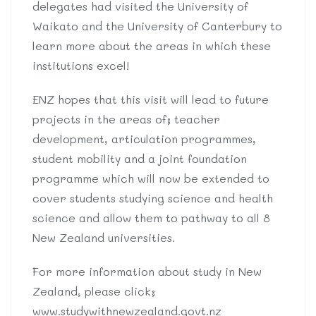
delegates had visited the University of
Waikato and the University of Canterbury to
learn more about the areas in which these
institutions excel!
ENZ hopes that this visit will lead to future
projects in the areas of; teacher
development, articulation programmes,
student mobility and a joint foundation
programme which will now be extended to
cover students studying science and health
science and allow them to pathway to all 8
New Zealand universities.
For more information about study in New
Zealand, please click;
www.studywithnewzealand.govt.nz