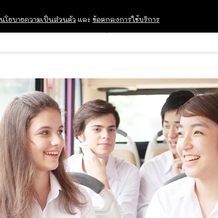
นโยบายความเป็นส่วนตัว
และ
ข้อตกลงการใช้บริการ
OPEN HOUSE
ทุนการศึกษา
อบรม สัม