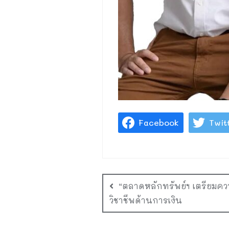
Facebook
Twit
“ตลาดหลักทรัพย์ฯ เตรียมคว
วิชาชีพด้านการเงิน