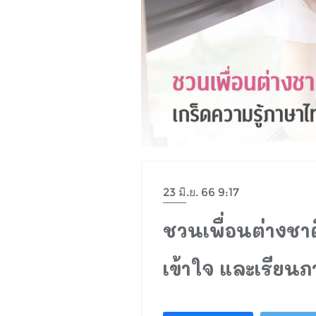
23 มิ.ย. 66 9:17
ชวนเพื่อนต่างชาต
เข้าใจ และเรียนภ