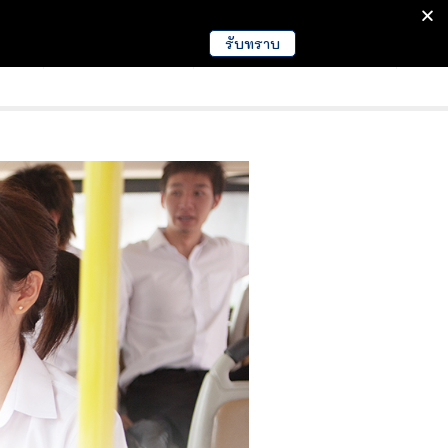
รับทราบ
มนา
ข่าวการศึกษา
EDUCATION NEWS