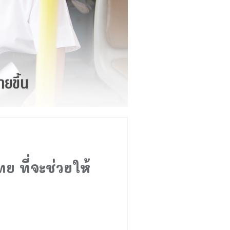
ย ที่จะช่วยให้