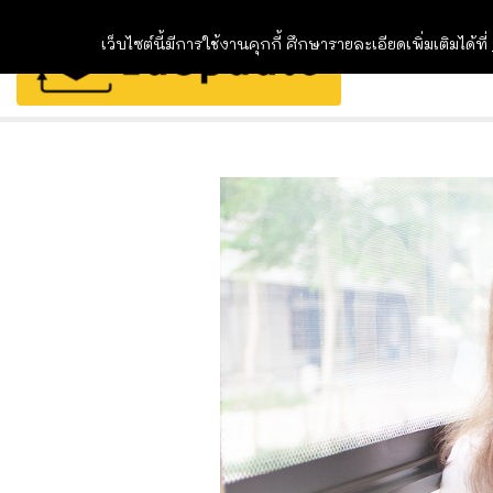
เว็บไซต์นี้มีการใช้งานคุกกี้ ศึกษารายละเอียดเพิ่มเติมได้ที่