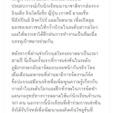
ประสบการณ์กับนักเรียนนานาชาติจากฮ่องกง
อินเดีย อินโดนีเซีย ญี่ปุ่น เกาหลี มาเลเซีย
ฟิลิปปินส์ สิงคโปร์ และเวียดนาม เพื่อเปิดมุม
มองของเยาวชนให้กว้างไกลในระดับสากลโลก
และให้พวกเขาได้ฝึกฝนการทำงานเป็นทีมเพื่อ
บรรลุเป้าหมายร่วมกัน
หลังจากที่ผ่านช่วงวิกฤตโรคระบาดมาเป็นเวลา
สามปี นี่เป็นครั้งแรกที่การแข่งขันในระดับ
ภูมิภาคจะกลับมาจัดแบบเจอหน้ากันจริง โดย
เมื่อเดือนเมษายนที่ผ่านมามีการจัดงานเวิร์ค
ช็อปแบบเสมือนจริงเพื่อเพิ่มพูนความรู้เกี่ยวกับ
การค้าในระดับโลกและฝึกทักษะในการจัดทำ
แผนกลยุทธ์ทางการตลาดให้แก่นักเรียนจำนวน
167 คน นอกจากนี้นักเรียนที่เข้าร่วมการแข่งขัน
ยังได้รับโจทย์เพื่อพัฒนาและคิดค้นโซลูชันที่