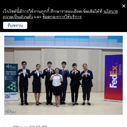
เว็บไซต์นี้มีการใช้งานคุกกี้ ศึกษารายละเอียดเพิ่มเติมได้ที่
นโยบาย
ความเป็นส่วนตัว
และ
ข้อตกลงการใช้บริการ
รับทราบ