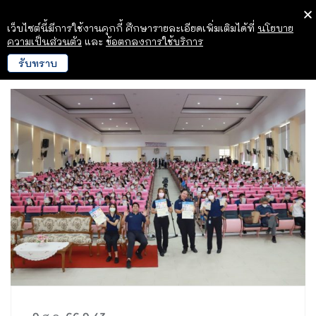
เว็บไซต์นี้มีการใช้งานคุกกี้ ศึกษารายละเอียดเพิ่มเติมได้ที่
นโยบาย
ความเป็นส่วนตัว
และ
ข้อตกลงการใช้บริการ
รับทราบ