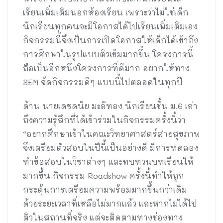
เรียนเพิ่มเติมนอกห้องเรียน เพราะว่าไม่ใช่เด็ก
นักเรียนทุกคนจะมีโอกาสได้ไปเรียนเพิ่มเติมเอง
กิจกรรมนี้จึงเป็นการเปิดโอกาสให้เด็กได้เข้าถึง
การศึกษาในรูปแบบติวเข้มมากขึ้น โครงการนี้
ถือเป็นอีกหนึ่งโครงการที่ดีมาก อยากให้ทาง
BEM จัดกิจกรรมดีๆ แบบนี้ไปตลอดในทุกปี
ด้าน นายเดชดนัย มะลิทอง นักเรียนชั้น ม.6 เล่า
ถึงความรู้สึกที่ได้เข้าร่วมในกิจกรรมครั้งนี้ว่า
“อยากศึกษาเข้าในคณะวิทยาศาสตร์สายสุขภาพ
จึงเตรียมตัวสอบในปีนี้เป็นอย่างดี มีการทดลอง
ทำข้อสอบในวิชาต่างๆ และทบทวนบทเรียนให้
มากขึ้น กิจกรรม Roadshow ครั้งนี้ทำให้ถูก
กระตุ้นการเตรียมความพร้อมมากขึ้นกว่าเดิม
ด้วยระยะเวลาที่เหลือไม่มากแล้ว และหากไม่ได้ไป
ติวในสถานที่จริง แต่จะติดตามทางช่องทาง