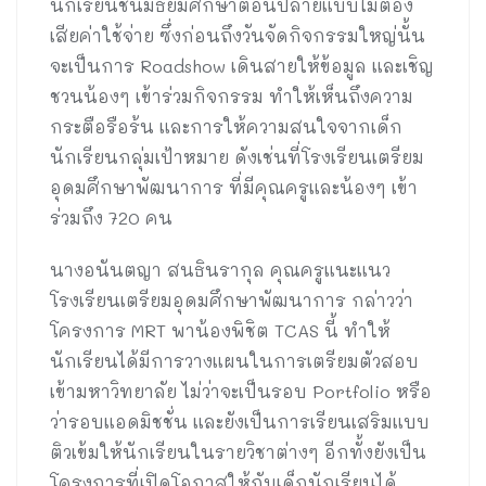
นักเรียนชั้นมัธยมศึกษาตอนปลายแบบไม่ต้อง
เสียค่าใช้จ่าย ซึ่งก่อนถึงวันจัดกิจกรรมใหญ่นั้น
จะเป็นการ Roadshow เดินสายให้ข้อมูล และเชิญ
ชวนน้องๆ เข้าร่วมกิจกรรม ทำให้เห็นถึงความ
กระตือรือร้น และการให้ความสนใจจากเด็ก
นักเรียนกลุ่มเป้าหมาย ดังเช่นที่โรงเรียนเตรียม
อุดมศึกษาพัฒนาการ ที่มีคุณครูและน้องๆ เข้า
ร่วมถึง 720 คน
นางอนันตญา สนธินรากุล คุณครูแนะแนว
โรงเรียนเตรียมอุดมศึกษาพัฒนาการ กล่าวว่า
โครงการ MRT พาน้องพิชิต TCAS นี้ ทำให้
นักเรียนได้มีการวางแผนในการเตรียมตัวสอบ
เข้ามหาวิทยาลัย ไม่ว่าจะเป็นรอบ Portfolio หรือ
ว่ารอบแอดมิชชั่น และยังเป็นการเรียนเสริมแบบ
ติวเข้มให้นักเรียนในรายวิชาต่างๆ อีกทั้งยังเป็น
โครงการที่เปิดโอกาสให้กับเด็กนักเรียนได้