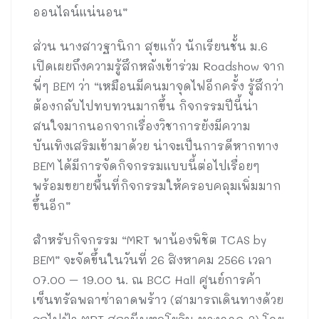
ออนไลน์แน่นอน”
ส่วน นางสาวฐานิกา สุขแก้ว นักเรียนชั้น ม.6
เปิดเผยถึงความรู้สึกหลังเข้าร่วม Roadshow จาก
พี่ๆ BEM ว่า “เหมือนมีคนมาจุดไฟอีกครั้ง รู้สึกว่า
ต้องกลับไปทบทวนมากขึ้น กิจกรรมปีนี้น่า
สนใจมากนอกจากเรื่องวิชาการยังมีความ
บันเทิงเสริมเข้ามาด้วย น่าจะเป็นการดีหากทาง
BEM ได้มีการจัดกิจกรรมแบบนี้ต่อไปเรื่อยๆ
พร้อมขยายพื้นที่กิจกรรมให้ครอบคลุมเพิ่มมาก
ขึ้นอีก”
สำหรับกิจกรรม “MRT พาน้องพิชิต TCAS by
BEM” จะจัดขึ้นในวันที่ 26 สิงหาคม 2566 เวลา
07.00 – 19.00 น. ณ BCC Hall ศูนย์การค้า
เซ็นทรัลพลาซ่าลาดพร้าว (สามารถเดินทางด้วย