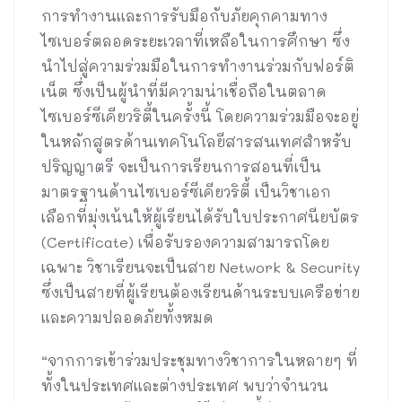
การทำงานและการรับมือกับภัยคุกคามทาง
ไซเบอร์ตลอดระยะเวลาที่เหลือในการศึกษา ซึ่ง
นำไปสู่ความร่วมมือในการทำงานร่วมกับฟอร์ติ
เน็ต ซึ่งเป็นผู้นำที่มีความน่าเชื่อถือในตลาด
ไซเบอร์ซีเคียวริตี้ในครั้งนี้ โดยความร่วมมือจะอยู่
ในหลักสูตรด้านเทคโนโลยีสารสนเทศสำหรับ
ปริญญาตรี จะเป็นการเรียนการสอนที่เป็น
มาตรฐานด้านไซเบอร์ซีเคียวริตี้ เป็นวิชาเอก
เลือกที่มุ่งเน้นให้ผู้เรียนได้รับใบประกาศนียบัตร
(Certificate) เพื่อรับรองความสามารถโดย
เฉพาะ วิชาเรียนจะเป็นสาย Network & Security
ซึ่งเป็นสายที่ผู้เรียนต้องเรียนด้านระบบเครือข่าย
และความปลอดภัยทั้งหมด
“จากการเข้าร่วมประชุมทางวิชาการในหลายๆ ที่
ทั้งในประเทศและต่างประเทศ พบว่าจำนวน