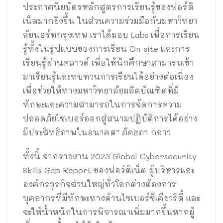
ประกาศนียบัตรหลักสูตรการเรียนรู้ของฟอร์ติ
เน็ตมากยิ่งขึ้น ในส่วนความร่วมมือกับมหาวิทยา
ลัยนอร์ทกรุงเทพ เราได้มอบ Labs เพื่อการเรียน
รู้ทั้งในรูปแบบของการเรียน On-site และการ
เรียนรู้ผ่านคลาวด์ เพื่อให้นักศึกษาสามารถเข้า
มาเรียนรู้และทบทวนการเรียนได้อย่างต่อเนื่อง
เพื่อช่วยให้ทางมหาวิทยาลัยผลิตบัณฑิตที่มี
ทักษะและความสามารถในการจัดการความ
ปลอดภัยไซเบอร์ออกสู่สนามปฏิบัติการได้อย่าง
มีประสิทธิภาพในอนาคต” ภัคธภา กล่าว
ทั้งนี้ จากรายงาน 2023 Global Cybersecurity
Skills Gap Report ของฟอร์ติเน็ต ผู้บริหารและ
องค์กรธุรกิจส่วนใหญ่ทั่วโลกต่างต้องการ
บุคลากรที่มีทักษะทางด้านไซเบอร์ซีเคียวริตี้ และ
จะให้น้ำหนักในการพิจารณาเพิ่มมากขึ้นหากผู้