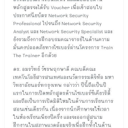
หลักสูตรจะได้รับ Voucher เพื่อเข้าสอบใบ
ประกาศนียบัตร Network Security
Professional ไปจนถึง Network Security
Analyst และ Network Security Specialist และ
ยังรวมถึงการฝึกอบรมคณาจารย์ในด้านความ
มั่นคงปลอดภัยทางไซเบอร์ผ่านโครงการ Train
The Trainer อีกด้วย
ดร. อมรวิทย์ วัชรพฤกษาดี คณบดีคณะ
เทคโนโลยีสารสนเทศและนวัตกรรมดิจิทัล มหา
วิทยาลัยนอร์ทกรุงเทพ กล่าวว่า ปีนี้ถือเป็นปี
แรกในการเปิดหลักสูตรด้านไซเบอร์ซีเคียวริตี้
และถือเป็นการเปิดมิติใหม่ในด้านการเรียนการ
สอนเช่นเดียวกัน เนื่องจากนักศึกษาจะใช้เวลา
ในห้องเรียนเพียงปีครึ่ง และจะออกสู่สนาม
ฝึกงานในสภาพแวดล้อมจริงเพื่อฝึกทั้งในด้าน