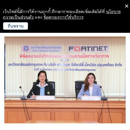
เว็บไซต์นี้มีการใช้งานคุกกี้ ศึกษารายละเอียดเพิ่มเติมได้ที่
นโยบาย
ความเป็นส่วนตัว
และ
ข้อตกลงการใช้บริการ
รับทราบ