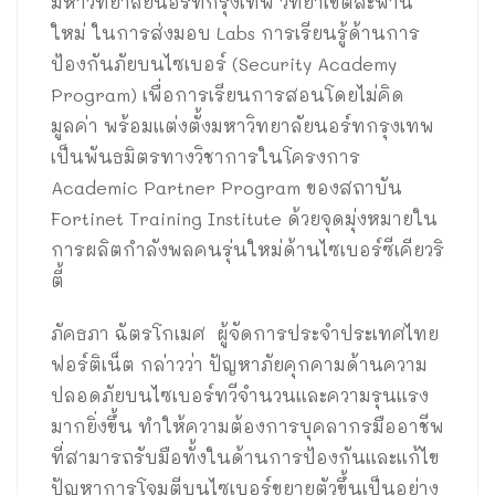
มหาวิทยาลัยนอร์ทกรุงเทพ วิทยาเขตสะพาน
ใหม่ ในการส่งมอบ Labs การเรียนรู้ด้านการ
ป้องกันภัยบนไซเบอร์ (Security Academy
Program) เพื่อการเรียนการสอนโดยไม่คิด
มูลค่า พร้อมแต่งตั้งมหาวิทยาลัยนอร์ทกรุงเทพ
เป็นพันธมิตรทางวิชาการในโครงการ
Academic Partner Program ของสถาบัน
Fortinet Training Institute ด้วยจุดมุ่งหมายใน
การผลิตกำลังพลคนรุ่นใหม่ด้านไซเบอร์ซีเคียวริ
ตี้
ภัคธภา ฉัตรโกเมศ ผู้จัดการประจำประเทศไทย
ฟอร์ติเน็ต กล่าวว่า ปัญหาภัยคุกคามด้านความ
ปลอดภัยบนไซเบอร์ทวีจำนวนและความรุนแรง
มากยิ่งขึ้น ทำให้ความต้องการบุคลากรมืออาชีพ
ที่สามารถรับมือทั้งในด้านการป้องกันและแก้ไข
ปัญหาการโจมตีบนไซเบอร์ขยายตัวขึ้นเป็นอย่าง