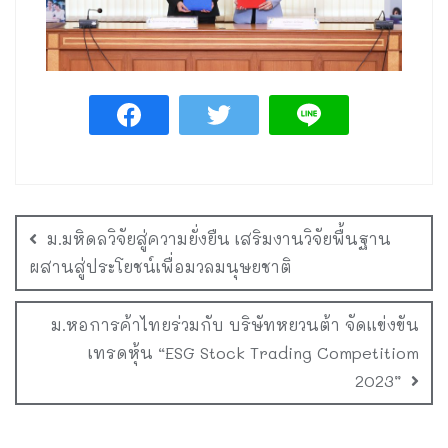
ม.มหิดลวิจัยสู่ความยั่งยืน เสริมงานวิจัยพื้นฐาน
ผสานสู่ประโยชน์เพื่อมวลมนุษยชาติ
ม.หอการค้าไทยร่วมกับ บริษัทหยวนต้า จัดแข่งขัน
เทรดหุ้น “ESG Stock Trading Competitiom
2023”