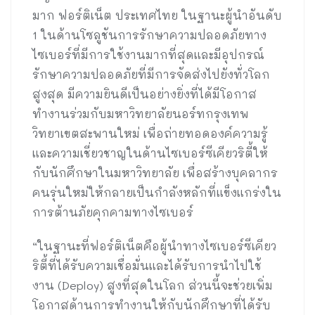
มาก ฟอร์ติเน็ต ประเทศไทย ในฐานะผู้นำอันดับ
1 ในด้านโซลูชันการรักษาความปลอดภัยทาง
ไซเบอร์ที่มีการใช้งานมากที่สุดและมีอุปกรณ์
รักษาความปลอดภัยที่มีการจัดส่งไปยังทั่วโลก
สูงสุด มีความยินดีเป็นอย่างยิ่งที่ได้มีโอกาส
ทำงานร่วมกับมหาวิทยาลัยนอร์ทกรุงเทพ
วิทยาเขตสะพานใหม่ เพื่อถ่ายทอดองค์ความรู้
และความเชี่ยวชาญในด้านไซเบอร์ซีเคียวริตี้ให้
กับนักศึกษาในมหาวิทยาลัย เพื่อสร้างบุคลากร
คนรุ่นใหม่ให้กลายเป็นกำลังหลักที่แข็งแกร่งใน
การต้านภัยคุกคามทางไซเบอร์
“ในฐานะที่ฟอร์ติเน็ตคือผู้นำทางไซเบอร์ซีเคียว
ริตี้ที่ได้รับความเชื่อมั่นและได้รับการนำไปใช้
งาน (Deploy) สูงที่สุดในโลก ส่วนนี้จะช่วยเพิ่ม
โอกาสด้านการทำงานให้กับนักศึกษาที่ได้รับ