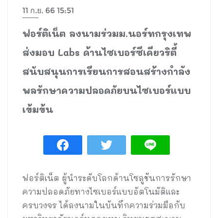
11 ก.ย. 66 15:51
ฟอร์ติเน็ต ลงนามร่วมม.นอร์ทกรุงเทพ
ส่งมอบ Labs ด้านไซเบอร์ซีเคียวริตี้
สนับสนุนการเรียนการสอนสร้างกำลัง
พลรักษาความปลอดภัยบนไซเบอร์แบบ
เข้มข้น
ฟอร์ติเน็ต ผู้นำระดับโลกด้านโซลูชันการรักษา
ความปลอดภัยทางไซเบอร์แบบอัตโนมัติและ
ครบวงจร ได้ลงนามในบันทึกความร่วมมือกับ