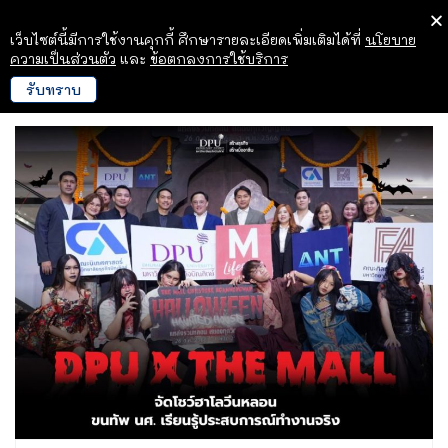
เว็บไซต์นี้มีการใช้งานคุกกี้ ศึกษารายละเอียดเพิ่มเติมได้ที่
นโยบาย
ความเป็นส่วนตัว
และ
ข้อตกลงการใช้บริการ
รับทราบ