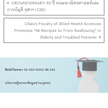
CROWNIVERSARY 85 ปี คณะพาณิชยศาสตร์และ
การบัญชี จุฬาฯ (CBS)
Chula’s Faculty of Allied Health Sciences
Promotes “46 Recipes to Train Swallowing” in
Elderly and Troubled Patients
ติดต่อโฆษณา 02-253-5000​ ต่อ 223
นโยบายคุ้มครองข้อมูลส่วนบุคคล​
ข้อตกลงการใช้บริการ
Copyright © 2026
Dataxet Limited.
All Rights Reserved.