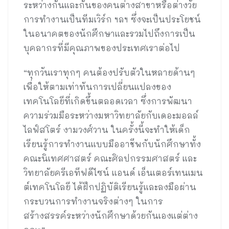
ระหว่างกันและกันของคนต่างสาขาหรือต่างวัย
การทำงานเป็นทีมเวิร์ก ฯลฯ ซึ่งจะเป็นประโยชน์
ในอนาคตของนักศึกษาและรวมไปถึงการเป็น
บุคลากรที่มีคุณภาพของประเทศเราต่อไป
“ทุกวันเราทุกๆ คนต้องปรับตัวในหลายด้านๆ
เพื่อให้ตามเท่าทันการเปลี่ยนแปลงของ
เทคโนโลยีที่เกิดขึ้นตลอดเวลา ซึ่งการพัฒนา
ความร่วมมือระหว่างมหาวิทยาลัยกับเดอะมอลล์
ไลฟ์สโตร์ งามวงศ์วาน ในครั้งนี้จะทำให้เด็ก
เรียนรู้การทำงานแบบมืออาชีพกับนักศึกษาทั้ง
คณะนิเทศศาสตร์ คณะศิลปกรรมศาสตร์ และ
วิทยาลัยครีเอทีฟดีไซน์ แอนด์ เอ็นเตอร์เทนเมน
ต์เทคโนโลยี ได้ฝึกปฏิบัติเรียนรู้และลงมือผ่าน
กระบวนการทำงานจริงต่างๆ ในการ
สร้างสรรค์ระหว่างนักศึกษาด้วยกันเองแต่ต่าง