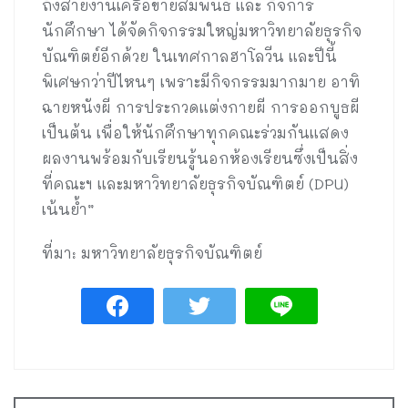
ถึงสายงานเครือข่ายสัมพันธ์ และ กิจการ
นักศึกษา ได้จัดกิจกรรมใหญ่มหาวิทยาลัยธุรกิจ
บัณฑิตย์อีกด้วย ในเทศกาลฮาโลวีน และปีนี้
พิเศษกว่าปีไหนๆ เพราะมีกิจกรรมมากมาย อาทิ
ฉายหนังผี การประกวดแต่งกายผี การออกบูธผี
เป็นต้น เพื่อให้นักศึกษาทุกคณะร่วมกันแสดง
ผลงานพร้อมกับเรียนรู้นอกห้องเรียนซึ่งเป็นสิ่ง
ที่คณะฯ และมหาวิทยาลัยธุรกิจบัณฑิตย์ (DPU)
เน้นย้ำ”
ที่มา: มหาวิทยาลัยธุรกิจบัณฑิตย์