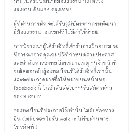
ภายในกรมพัฒนาฝีมือแรงงาน กระทรวง
แรงงาน ดินแดง กรุงเทพฯ
ผู้ที่ผ่านการฝึก จะได้รับวุฒิบัตรจากกรมพัฒนา
ฝีมือแรงงาน อบรมฟรี ไม่มีค่าใช้จ่าย!!!
การพิจารณาผู้ได้รับสิทธิ์เข้ารับการฝึกอบรม จะ
พิจารณาจากคุณสมบัติที่กำหนดตามประกาศ
และลำดับการลงทะเบียนหมายเหตุ **เจ้าหน้าที่
จะติดต่อกลับผู้ลงทะเบียนที่ได้รับสิทธิ์เท่านั้น
และจะประกาศรายชื่อให้ทราบบนหน้าเพจ
facebook นี้ ในลำดับต่อไป***รับสมัครผ่าน
ช่องทางการ
*ลงทะเบียนที่ประกาศไว้เท่านั้น ไม่รับช่องทาง
อื่น (ไม่รับจอง ไม่รับ walk-in ไม่รับผ่านทาง
โทรศัพท์ )