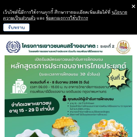
เว็บไซต์นี้มีการใช้งานคุกกี้ ศึกษารายละเอียดเพิ่มเติมได้ที่
นโยบาย
ความเป็นส่วนตัว
และ
ข้อตกลงการใช้บริการ
รับทราบ