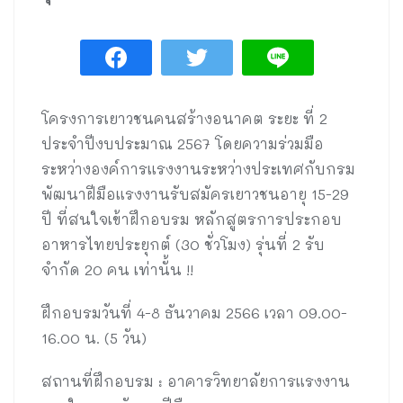
โครงการเยาวชนคนสร้างอนาคต ระยะ ที่ 2
ประจำปีงบประมาณ 2567 โดยความร่วมมือ
ระหว่างองค์การแรงงานระหว่างประเทศกับกรม
พัฒนาฝีมือแรงงานรับสมัครเยาวชนอายุ 15-29
ปี ที่สนใจเข้าฝึกอบรม หลักสูตรการประกอบ
อาหารไทยประยุกต์ (30 ชั่วโมง) รุ่นที่ 2 รับ
จำกัด 20 คน เท่านั้น !!
ฝึกอบรมวันที่ 4-8 ธันวาคม 2566 เวลา 09.00-
16.00 น. (5 วัน)
สถานที่ฝึกอบรม : อาคารวิทยาลัยการแรงงาน