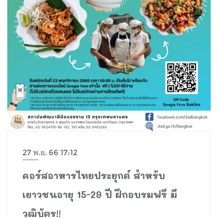
27 พ.ย. 66 17:12
คอร์สอาหารไทยประยุกต์ สำหรับ
เยาวชนอายุ 15-29 ปี ฝึกอบรมฟรี มี
วุฒิบัตร!!