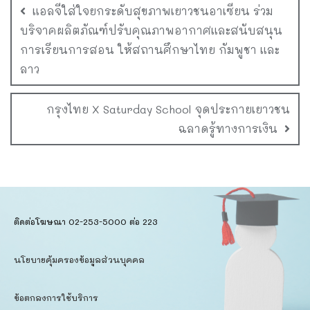
แอลจีใส่ใจยกระดับสุขภาพเยาวชนอาเซียน ร่วม
บริจาคผลิตภัณฑ์ปรับคุณภาพอากาศและสนับสนุน
การเรียนการสอน ให้สถานศึกษาไทย กัมพูชา และ
ลาว
กรุงไทย X Saturday School จุดประกายเยาวชน
ฉลาดรู้ทางการเงิน
ติดต่อโฆษณา 02-253-5000​ ต่อ 223
นโยบายคุ้มครองข้อมูลส่วนบุคคล​
ข้อตกลงการใช้บริการ