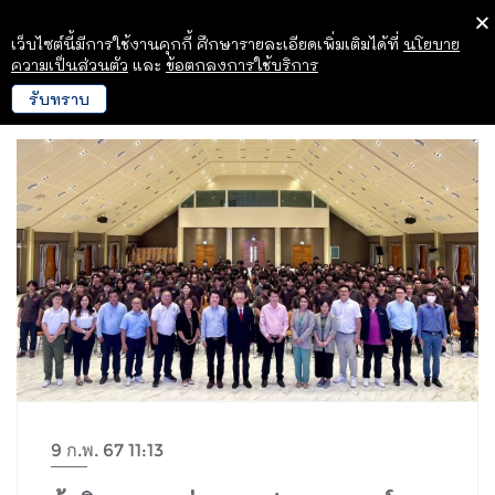
เว็บไซต์นี้มีการใช้งานคุกกี้ ศึกษารายละเอียดเพิ่มเติมได้ที่
นโยบาย
ความเป็นส่วนตัว
และ
ข้อตกลงการใช้บริการ
รับทราบ
9 ก.พ. 67 11:13