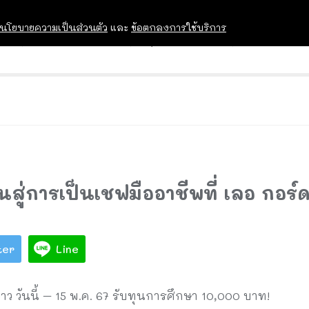
นโยบายความเป็นส่วนตัว
และ
ข้อตกลงการใช้บริการ
OPEN HOUSE
ทุนการศึกษา
อบรม สัม
นสู่การเป็นเชฟมืออาชีพที่ เลอ กอร์
ter
Line
ว วันนี้ – 15 พ.ค. 67 รับทุนการศึกษา 10,000 บาท!