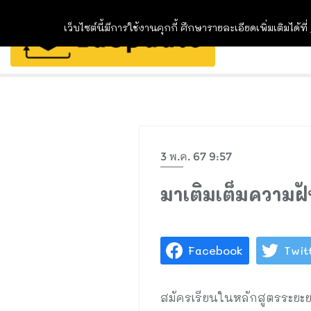
เว็บไซต์นี้มีการใช้งานคุกกี้ ศึกษารายละเอียดเพิ่มเติมได้ที่
3 พ.ค. 67 9:57
มาเติมเต็มความฝั
Facebook
Twit
สมัครเรียนในหลักสูตรระยะยา