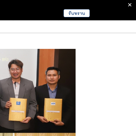
รับทราบ
มนา
ข่าวการศึกษา
EDUCATION NEWS