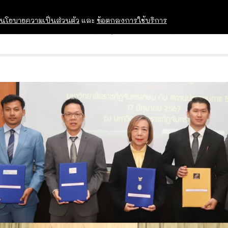
นโยบายความเป็นส่วนตัว
และ
ข้อตกลงการใช้บริการ
OPEN HOUSE
ทุนการศึกษา
อบรม สัม