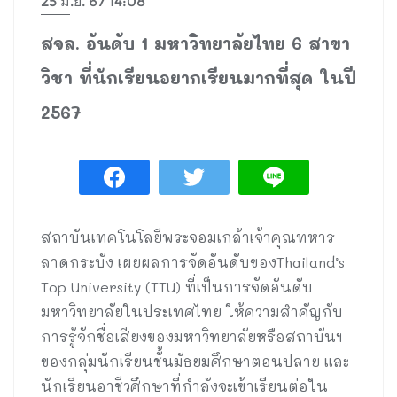
25 มิ.ย. 67 14:08
สจล. อันดับ 1 มหาวิทยาลัยไทย 6 สาขา
วิชา ที่นักเรียนอยากเรียนมากที่สุด ในปี
2567
สถาบันเทคโนโลยีพระจอมเกล้าเจ้าคุณทหาร
ลาดกระบัง เผยผลการจัดอันดับของThailand’s
Top University (TTU) ที่เป็นการจัดอันดับ
มหาวิทยาลัยในประเทศไทย ให้ความสำคัญกับ
การรู้จักชื่อเสียงของมหาวิทยาลัยหรือสถาบันฯ
ของกลุ่มนักเรียนชั้นมัธยมศึกษาตอนปลาย และ
นักเรียนอาชีวศึกษาที่กำลังจะเข้าเรียนต่อใน