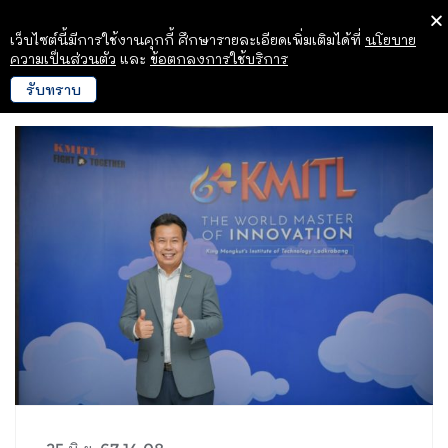
เว็บไซต์นี้มีการใช้งานคุกกี้ ศึกษารายละเอียดเพิ่มเติมได้ที่
นโยบาย
ความเป็นส่วนตัว
และ
ข้อตกลงการใช้บริการ
รับทราบ