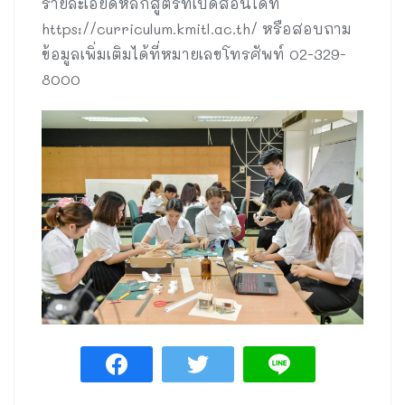
รายละเอียดหลักสูตรที่เปิดสอนได้ที่
https://curriculum.kmitl.ac.th/ หรือสอบถาม
ข้อมูลเพิ่มเติมได้ที่หมายเลขโทรศัพท์ 02-329-
8000