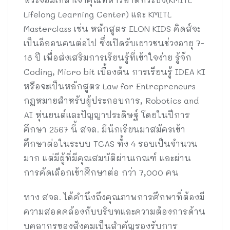
Lifelong Learning Center) และ KMITL
Masterclass เช่น หลักสูตร ELON KIDS คิดส์จะ
เป็นอีลอนคนต่อไป ซึ่งเปิดรับเยาวชนช่วงอายุ 7-
18 ปี เพื่อส่งเสริมการเรียนรู้ที่เข้าใจง่าย รู้จัก
Coding, Micro bit เบื้องต้น การเรียนรู้ IDEA KI
หรือจะเป็นหลักสูตร Law for Entrepreneurs
กฎหมายสำหรับผู้ประกอบการ, Robotics and
AI หุ่นยนต์และปัญญาประดิษฐ์ โดยในปีการ
ศึกษา 2567 นี้ สจล. มีนักเรียนมาสมัครเข้า
ศึกษาต่อในระบบ TCAS ทั้ง 4 รอบเป็นจำนวน
มาก แต่มีผู้ที่มีคุณสมบัติผ่านเกณฑ์ และผ่าน
การคัดเลือกเข้าศึกษาต่อ กว่า 7,000 คน
ทาง สจล. ได้คำนึงถึงคุณภาพการศึกษาที่ต้องมี
ความสอดคล้องกับบริบทและความต้องการด้าน
บุคลากรของสังคมเป็นสำคัญรองรับการ