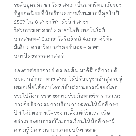
ระดับอุดมศึกษา โดย สจล. เป็นมหาวิทยาลัยของ
รัฐยอดนิยมที่นักเรียนอยากเรียนมากที่สุดในปี
2567 ใน 6 สาขาวิชา ดังนี้ 1.สาขา
วิศวกรรมศาสตร์ 2.สาขาไอที เทคโนโลยี
สารสนเทศ 3.สาขาโลจิสติกส์ 4.สาขาดิจิทัล
มีเดีย 5.สาขาวิทยาศาสตร์ และ 6.สาขา
สถาปัตยกรรมศาสตร์
รองศาสตราจารย์ ดร.คมสัน มาลีสี อธิการบดี
สจล. กล่าวว่า ทาง สจล. ได้ปรับปรุงหลักสูตรอยู่
เสมอเพื่อให้ตอบโจทย์กับสถานการณ์ของโลก
รวมไปถึงการขยายความร่วมมือทางวิชาการ และ
การจัดกิจกรรมการเรียนการสอนให้นักศึกษา
ปี 1 ได้มีผลงานโครงงานตั้งแต่เริ่มแรก เพื่อ
สร้างประสบการณ์ในการเรียนให้นักศึกษามี
ความรู้ มีความสามารถตอบโจทย์ภาค