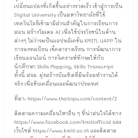
เปลี่ยนแปลงที่เกิดขึ้นอย่างรวดเร็ว เข้าสู่การเป็น
Digital University เป็นมหาวิทยาลัยที่ใช้
เทคโนโลยีเข้ามามีส่วนสำคัญในการเรียนการ
สอน สร้างโมเดล AI เพื่อใช้ประโยชน์ในด้าน
ต่างๆ ไม่ว่าจะเป็นแอปพลิเคชัน KMITL UAPP ใน
การลงทะเบียน เช็คตารางเรียน การพัฒนาการ
เรียนออนไลน์ การวิเคราะห์ทักษะให้กับ
นักศึกษา Skills Mapping, Skills Transcript
ทั้งนี้ สจล. มุ่งสร้างบัณฑิตที่มีพร้อมทำงานได้
จริง เพื่อขับเคลื่อนและพัฒนาประเทศ
ที่มา: https://www.thaitopu.com/content/2
ติดตามความเคลื่อนไหวอื่น ๆ ที่น่าสนใจได้ทาง
https://www.facebook.com/kmitlofficial และ
เว็บไซต์ https://www.kmitl.ac.th และติดตาม