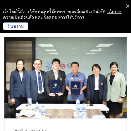
เว็บไซต์นี้มีการใช้งานคุกกี้ ศึกษารายละเอียดเพิ่มเติมได้ที่
นโยบาย
ความเป็นส่วนตัว
และ
ข้อตกลงการใช้บริการ
รับทราบ