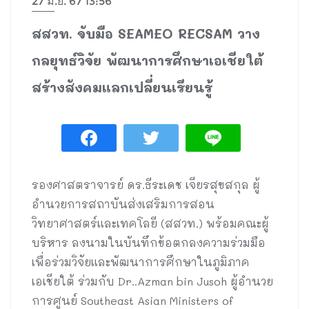
27 มิ.ย. 67 13:56
สสวท. จับมือ SEAMEO RECSAM วาง
กลยุทธ์วิจัย พัฒนาการศึกษาเอเชียใต้
สร้างสังคมแลกเปลี่ยนเรียนรู้
รองศาสตราจารย์ ดร.ธีระเดช เจียรสุขสกุล ผู้
อำนวยการสถาบันส่งเสริมการสอน
วิทยาศาสตร์และเทคโลยี (สสวท.) พร้อมคณะผู้
บริหาร ลงนามในบันทึกข้อตกลงความร่วมมือ
เพื่อร่วมวิจัยและพัฒนาการศึกษาในภูมิภาค
เอเชียใต้ ร่วมกับ Dr..Azman bin Jusoh ผู้อำนวย
การศูนย์ Southeast Asian Ministers of