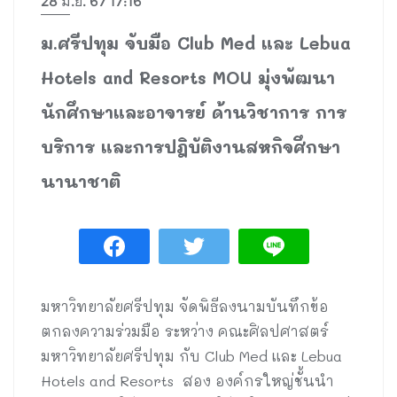
28 มิ.ย. 67 17:16
ม.ศรีปทุม จับมือ Club Med และ Lebua
Hotels and Resorts MOU มุ่งพัฒนา
นักศึกษาและอาจารย์ ด้านวิชาการ การ
บริการ และการปฎิบัติงานสหกิจศึกษา
นานาชาติ
มหาวิทยาลัยศรีปทุม จัดพิธีลงนามบันทึกข้อ
ตกลงความร่วมมือ ระหว่าง คณะศิลปศาสตร์
มหาวิทยาลัยศรีปทุม กับ Club Med และ Lebua
Hotels and Resorts สอง องค์กรใหญ่ชั้นนำ