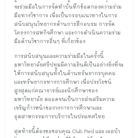
จะร่วมมือในการจัดทำบันทึกข้อตกลงความร่วม
มือทางวิชาการ เพื่อเป็นกรอบแนวทางในการ
สนับสนุนวิทยากรด้านการฝึกอบรม การจัด
โครงการสหกิจศึกษา และการดำเนินความร่วม
มือด้านวิชาการอื่นๆ ที่เกี่ยวข้อง
การสนับสนุนและความร่วมมือในครั้งนี้
มหาวิทยาลัยศรีปทุมมีความยินดีเป็นอย่างยิ่งที่จะ
ให้การสนับสนุนทั้งในด้านทรัพยากรบุคคล
และทรัพยากรทางการศึกษา เพื่อประโยชน์
สูงสุดแก่คณาจารย์และนักศึกษาของ
มหาวิทยาลัย ตลอดจนเป็นการส่งเสริมความ
เจริญก้าวหน้าของวงการการศึกษาและ
อุตสาหกรรมการบริการในประเทศไทย
สุดท้ายนี้ต้องขอขอบคุณ Club Med และ เลอบัว