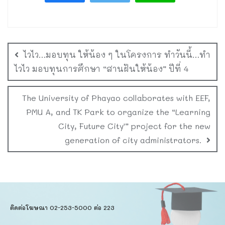
ไวไว…มอบทุน ให้น้อง ๆ ในโครงการ ทำวันนี้…ทำ
ไวไว มอบทุนการศึกษา “สานฝันให้น้อง” ปีที่ 4
The University of Phayao collaborates with EEF,
PMU A, and TK Park to organize the “Learning
City, Future City'” project for the new
generation of city administrators.
ติดต่อโฆษณา 02-253-5000​ ต่อ 223