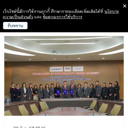
เว็บไซต์นี้มีการใช้งานคุกกี้ ศึกษารายละเอียดเพิ่มเติมได้ที่
นโยบาย
ความเป็นส่วนตัว
และ
ข้อตกลงการใช้บริการ
รับทราบ