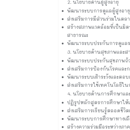
นโยบายด้านผู้สูงอายุ
พัฒนาระบบการดูแลผู้สูงอาย
ส่งเสริมการมีส่วนร่วมในตล
สร้างสภาพแวดล้อมที่เป็นมิตร
สาธารณะ
พัฒนาระบบประกันการดูแลระยะ
นโยบายด้านสุขภาพและส
พัฒนาระบบประกันสุขภาพถ้วน
ส่งเสริมการป้องกันโรคและ
พัฒนาระบบเฝ้าระวังและตอบส
ส่งเสริมการใช้เทคโนโลยีใ
นโยบายด้านการศึกษาแล
ปฏิรูปหลักสูตรการศึกษาให
ส่งเสริมการเรียนรู้ตลอดชีวิ
พัฒนาระบบการศึกษาทางเลือ
สร้างความร่วมมือระหว่างภ