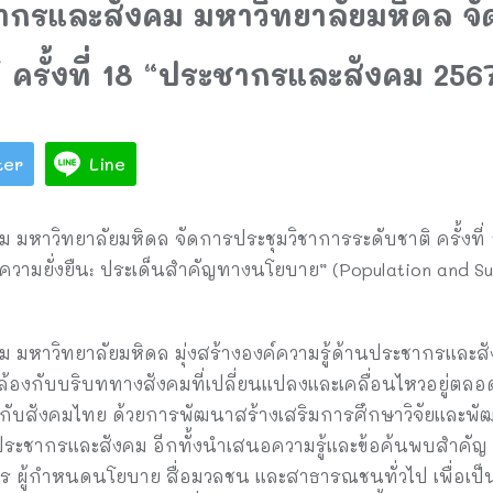
ากรและสังคม มหาวิทยาลัยมหิดล จั
 ครั้งที่ 18 “ประชากรและสังคม 256
ter
Line
 มหาวิทยาลัยมหิดล จัดการประชุมวิชาการระดับชาติ ครั้งที
ามยั่งยืน: ประเด็นสำคัญทางนโยบาย” (Population and Sust
 มหาวิทยาลัยมหิดล มุ่งสร้างองค์ความรู้ด้านประชากรและสัง
งกับบริบททางสังคมที่เปลี่ยนแปลงและเคลื่อนไหวอยู่ตลอ
ับสังคมไทย ด้วยการพัฒนาสร้างเสริมการศึกษาวิจัยและพัฒ
ชากรและสังคม อีกทั้งนำเสนอความรู้และข้อค้นพบสำคัญ ๆ 
าร ผู้กำหนดนโยบาย สื่อมวลชน และสาธารณชนทั่วไป เพื่อเป็