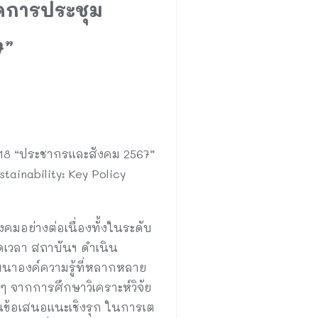
ดการประชุม
7”
่ 18 “ประชากรและสังคม 2567”
ainability: Key Policy
คมอย่างต่อเนื่องทั้งในระดับ
ดเวลา สถาบันฯ ดำเนิน
นาองค์ความรู้ที่หลากหลาย
จากการศึกษาวิเคราะห์วิจัย
นข้อเสนอแนะเชิงรุก ในการเต