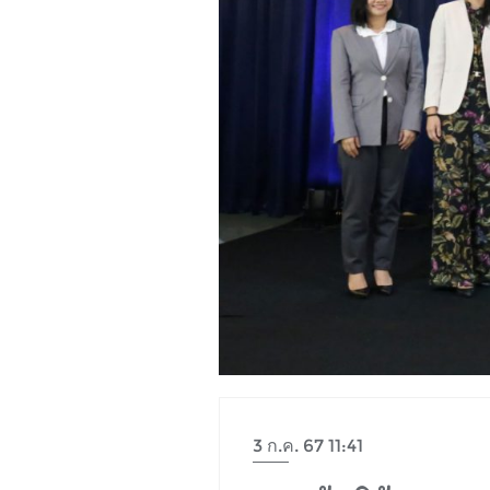
3 ก.ค. 67 11:41