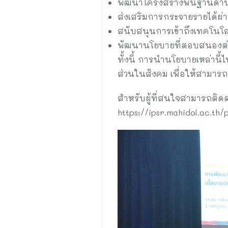
พัฒนาโครงสร้างพื้นฐานด้า
ส่งเสริมการกระจายรายได้ผ่
สนับสนุนการเข้าถึงเทคโนโลย
พัฒนานโยบายที่ตอบสนองต่อค
ทั้งนี้ การนำนโยบายเหล่านี
ส่วนในสังคม เพื่อให้สามารถ
สำหรับผู้ที่สนใจสามารถติดต
https://ipsr.mahidol.ac.t