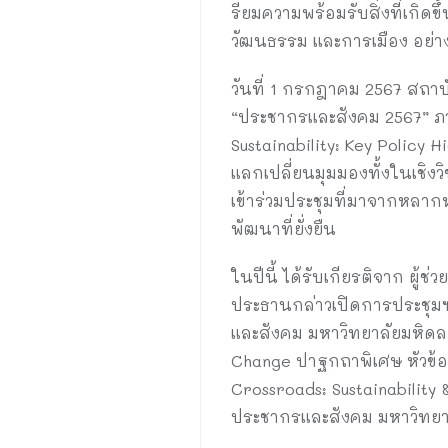
รียมความพร้อมรับสิ่งที่เกิดข
วัฒนธรรม และการเมือง อย่าง
วันที่ 1 กรกฎาคม 2567 สถาบ
“ประชากรและสังคม 2567” ภา
Sustainability: Key Policy 
แลกเปลี่ยนมุมมองทั้งในเชิง
เข้าร่วมประชุมที่มาจากหลา
พัฒนาที่ยั่งยืน
ในปีนี้ ได้รับเกียรติจาก ผู
ประธานกล่าวเปิดการประชุมฯ
และสังคม มหาวิทยาลัยมหิดล 
Change ปาฐกถาพิเศษ หัวข้อ
Crossroads: Sustainability 
ประชากรและสังคม มหาวิทยา