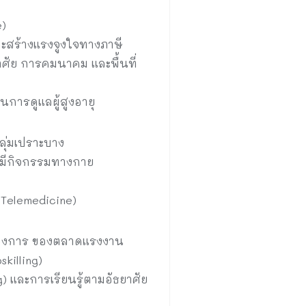
)
ะสร้างแรงจูงใจทางภาษี
อาศัย การคมนาคม และพื้นที่
การดูแลผู้สูงอายุ
ุ่มเปราะบาง
รมีกิจกรรมทางกาย
Telemedicine)
ต้องการ ของตลาดแรงงาน
killing)
และการเรียนรู้ตามอัธยาศัย