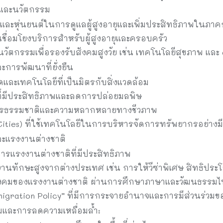
ีและนวัตกรรม
 และหุ่นยนต์ในการดูแลผู้สูงอายุและเพิ่มประสิทธิภาพในภา
เชื่อมโยงบริการสำหรับผู้สูงอายุและครอบครัว
ัตกรรมเพื่อรองรับสังคมสูงวัย เช่น เทคโนโลยีสุขภาพ และ a
การพัฒนาที่ยั่งยืน
และเทคโนโลยีที่เป็นมิตรกับสิ่งแวดล้อม
่มีประสิทธิภาพและลดการปล่อยมลพิษ
ากรธรรมชาติและความหลากหลายทางชีวภาพ
Cities) ที่ใช้เทคโนโลยีในการบริหารจัดการทรัพยากรอย่างม
ละแรงงานต่างชาติ
รแรงงานต่างชาติที่มีประสิทธิภาพ
งานทักษะสูงจากต่างประเทศ เช่น การให้วีซ่าพิเศษ สิทธิประ
ังคมของแรงงานต่างชาติ ผ่านการศึกษาภาษาและวัฒนธรรม
gration Policy” ที่มีการกระจายอำนาจและการมีส่วนร่วมข
มและการลดความเหลื่อมล้ำ: