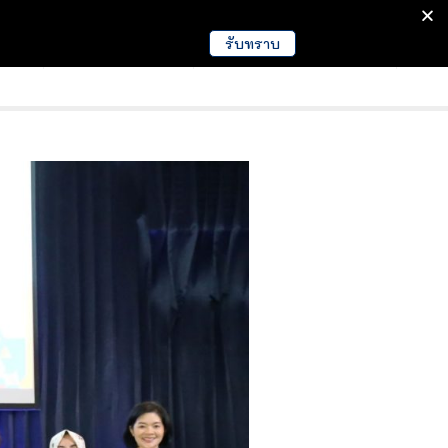
รับทราบ
มนา
ข่าวการศึกษา
EDUCATION NEWS