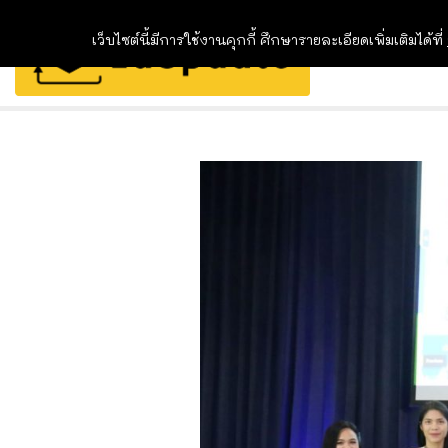
เว็บไซต์นี้มีการใช้งานคุกกี้ ศึกษารายละเอียดเพิ่มเติมได้ที่