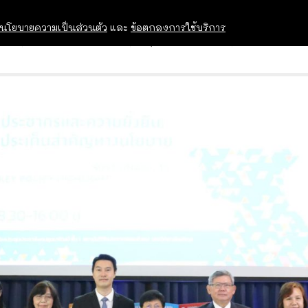
นโยบายความเป็นส่วนตัว
และ
ข้อตกลงการใช้บริการ
OPEN HOUSE
ทุนการศึกษา
อบรม สัม