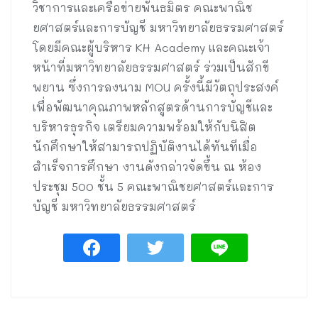
วิชาการและเครือข่ายพันธมิตร คณะพาณิช
ยศาสตร์และการบัญชี มหาวิทยาลัยธรรมศาสตร์
โดยมีคณะผู้บริหาร KH Academy และคณะเจ้า
หน้าที่มหาวิทยาลัยธรรมศาสตร์ ร่วมเป็นสักขี
พยาน ซึ่งการลงนาม MOU ครั้งนี้มีวัตถุประสงค์
เพื่อพัฒนาคุณภาพหลักสูตรด้านการบัญชีและ
บริหารธุรกิจ เตรียมความพร้อมให้กับนิสิต
นักศึกษาให้สามารถปฏิบัติงานได้ทันทีเมื่อ
สำเร็จการศึกษา งานดังกล่าวจัดขึ้น ณ ห้อง
ประชุม 500 ชั้น 5 คณะพาณิชยศาสตร์และการ
บัญชี มหาวิทยาลัยธรรมศาสตร์