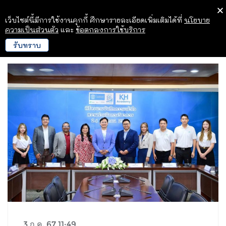
เว็บไซต์นี้มีการใช้งานคุกกี้ ศึกษารายละเอียดเพิ่มเติมได้ที่
นโยบาย
ความเป็นส่วนตัว
และ
ข้อตกลงการใช้บริการ
รับทราบ
3 ก.ค. 67 11:49