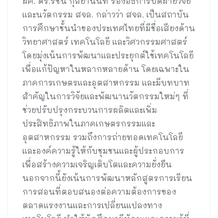
ผศ. ดร.รัชนี กุลยานนท์ รองอธิการบดีฝ่ายวิจัย
และนวัตกรรม สจล. กล่าวว่า สจล. เป็นสถาบัน
การศึกษาชั้นนำของประเทศไทยที่มีชื่อเสียงด้าน
วิทยาศาสตร์ เทคโนโลยี และวิศวกรรมศาสตร์
โดยมุ่งเน้นการพัฒนาและประยุกต์ใช้เทคโนโลยี
เพื่อแก้ปัญหาในหลากหลายด้าน โดยเฉพาะใน
ภาคการเกษตรและอุตสาหกรรม และมีบทบาท
สำคัญในการวิจัยและพัฒนานวัตกรรมใหม่ๆ ที่
ช่วยปรับปรุงกระบวนการผลิตและเพิ่ม
ประสิทธิภาพในภาคเกษตรกรรมและ
อุตสาหกรรม รวมถึงการถ่ายทอดเทคโนโลยี
และองค์ความรู้ให้กับชุมชนและผู้ประกอบการ
เพื่อสร้างความเจริญเติบโตและความยั่งยืน
นอกจากนี้ยังเน้นการพัฒนาหลักสูตรการเรียน
การสอนที่ตอบสนองต่อความต้องการของ
ตลาดแรงงานและการเปลี่ยนแปลงทาง