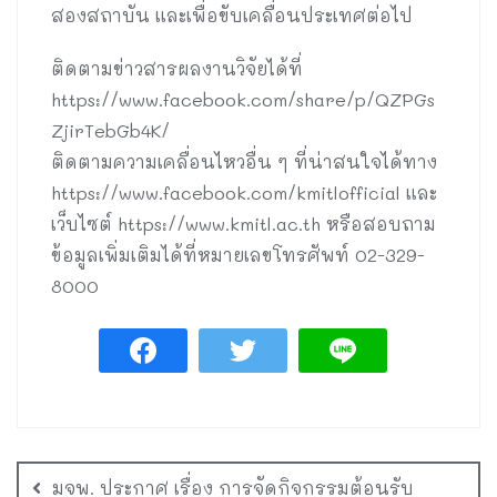
สองสถาบัน และเพื่อขับเคลื่อนประเทศต่อไป
ติดตามข่าวสารผลงานวิจัยได้ที่
https://www.facebook.com/share/p/QZPGs
ZjirTebGb4K/
ติดตามความเคลื่อนไหวอื่น ๆ ที่น่าสนใจได้ทาง
https://www.facebook.com/kmitlofficial และ
เว็บไซต์ https://www.kmitl.ac.th หรือสอบถาม
ข้อมูลเพิ่มเติมได้ที่หมายเลขโทรศัพท์ 02-329-
8000
มจพ. ประกาศ เรื่อง การจัดกิจกรรมต้อนรับ