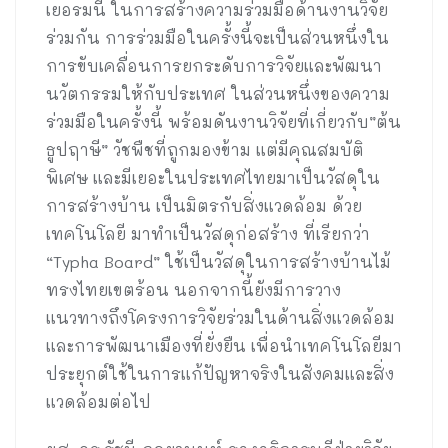
เยอรมนี ในการสร้างความร่วมมือด้านงานวิจัย
ร่วมกัน การร่วมมือในครั้งนี้จะเป็นส่วนหนึ่งใน
การขับเคลื่อนการยกระดับการวิจัยและพัฒนา
นวัตกรรมให้กับประเทศ ในส่วนหนึ่งของความ
ร่วมมือในครั้งนี้ พร้อมดันงานวิจัยที่เกี่ยวกับ”ต้น
ธูปฤาษี” วัชพืชที่ถูกมองข้าม แต่มีคุณสมบัติ
พิเศษ และมีเยอะในประเทศไทยมาเป็นวัสดุใน
การสร้างบ้าน เป็นมิตรกับสิ่งแวดล้อม ด้วย
เทคโนโลยี มาทำเป็นวัสดุก่อสร้าง ที่เรียกว่า
“Typha Board” ใช้เป็นวัสดุในการสร้างบ้านไม้
ทรงไทยเขตร้อน นอกจากนี้ยังมีการวาง
แนวทางถึงโครงการวิจัยร่วมในด้านสิ่งแวดล้อม
และการพัฒนาเมืองที่ยั่งยืน เพื่อนำเทคโนโลยีมา
ประยุกต์ใช้ในการแก้ปัญหาจริงในสังคมและสิ่ง
แวดล้อมต่อไป