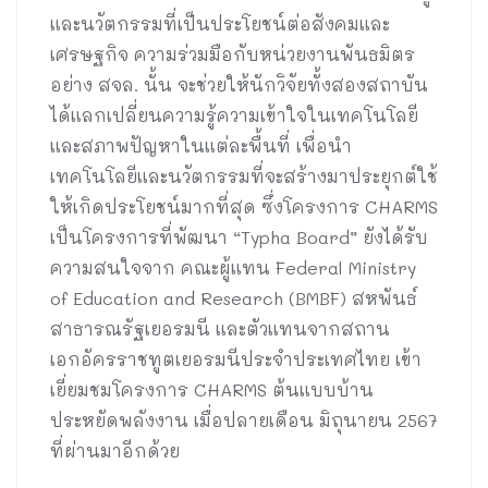
และนวัตกรรมที่เป็นประโยชน์ต่อสังคมและ
เศรษฐกิจ ความร่วมมือกับหน่วยงานพันธมิตร
อย่าง สจล. นั้น จะช่วยให้นักวิจัยทั้งสองสถาบัน
ได้แลกเปลี่ยนความรู้ความเข้าใจในเทคโนโลยี
และสภาพปัญหาในแต่ละพื้นที่ เพื่อนำ
เทคโนโลยีและนวัตกรรมที่จะสร้างมาประยุกต์ใช้
ให้เกิดประโยชน์มากที่สุด ซึ่งโครงการ CHARMS
เป็นโครงการที่พัฒนา “Typha Board” ยังได้รับ
ความสนใจจาก คณะผู้แทน Federal Ministry
of Education and Research (BMBF) สหพันธ์
สาธารณรัฐเยอรมนี และตัวแทนจากสถาน
เอกอัครราชทูตเยอรมนีประจำประเทศไทย เข้า
เยี่ยมชมโครงการ CHARMS ต้นแบบบ้าน
ประหยัดพลังงาน เมื่อปลายเดือน มิถุนายน 2567
ที่ผ่านมาอีกด้วย