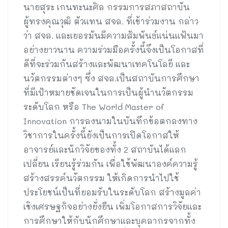
นายสุระ เกนทะนะศิล กรรมการสภาสถาบัน
ผู้ทรงคุณวุฒิ ตัวแทน สจล. ที่เข้าร่วมงาน กล่าว
ว่า สจล. และเยอรมันมีความสัมพันธ์แน่นแฟ้นมา
อย่างยาวนาน ความร่วมมือครั้งนี้จึงเป็นโอกาสที่
ดีที่จะร่วมกันสร้างและพัฒนาเทคโนโลยี และ
นวัตกรรมต่างๆ ซึ่ง สจล.เป็นสถาบันการศึกษา
ที่มีเป้าหมายชัดเจนในการเป็นผู้นำนวัตกรรม
ระดับโลก หรือ The World Master of
Innovation การลงนามในบันทึกข้อตกลงทาง
วิชาการในครั้งนี้ยังเป็นการเปิดโอกาสให้
อาจารย์และนักวิจัยของทั้ง 2 สถาบันได้แลก
เปลี่ยน เรียนรู้ร่วมกัน เพื่อใช้พัฒนาองค์ความรู้
สร้างสรรค์นวัตกรรม ให้เกิดการนำไปใช้
ประโยชน์เป็นที่ยอมรับในระดับโลก สร้างมูลค่า
เชิงเศรษฐกิจอย่างยั่งยืน เพิ่มโอกาสการวิจัยและ
การศึกษาให้กับนักศึกษาและบุคลากรจากทั้ง