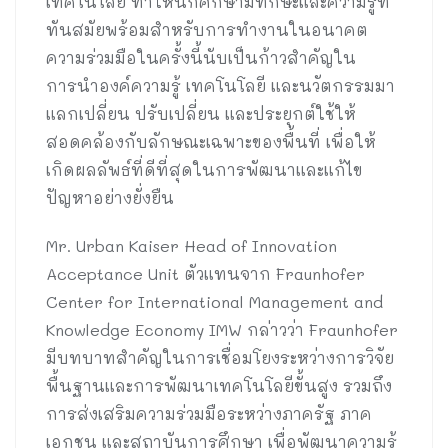
เทคโนโลยี ทำให้นักศึกษามีทักษะและความรู้ที่
ทันสมัยพร้อมสำหรับการทำงานในอนาคต
ความร่วมมือในครั้งนี้นับเป็นก้าวสำคัญใน
การนำองค์ความรู้ เทคโนโลยี และนวัตกรรมมา
แลกเปลี่ยน ปรับเปลี่ยน และประยุกต์ใช้ให้
สอดคล้องกับลักษณะเฉพาะของพื้นที่ เพื่อให้
เกิดผลลัพธ์ที่ดีที่สุดในการพัฒนาและแก้ไข
ปัญหาอย่างยั่งยืน
Mr. Urban Kaiser Head of Innovation
Acceptance Unit ตัวแทนจาก Fraunhofer
Center for International Management and
Knowledge Economy IMW กล่าวว่า Fraunhofer
มีบทบาทสำคัญในการเชื่อมโยงระหว่างการวิจัย
พื้นฐานและการพัฒนาเทคโนโลยีขั้นสูง รวมถึง
การส่งเสริมความร่วมมือระหว่างภาครัฐ ภาค
เอกชน และสถาบันการศึกษา เพื่อพัฒนาความรู้