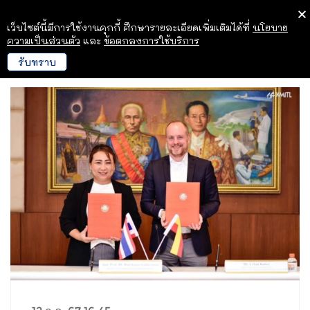
เว็บไซต์นี้มีการใช้งานคุกกี้ ศึกษารายละเอียดเพิ่มเติมได้ที่
นโยบาย
ความเป็นส่วนตัว
และ
ข้อตกลงการใช้บริการ
รับทราบ