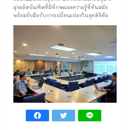
มุ่งผลิตบัณฑิตที่มีทักษะและความรู้ที่ทันสมัย
พร้อมรับมือกับการเปลี่ยนแปลงในยุคดิจิทัล