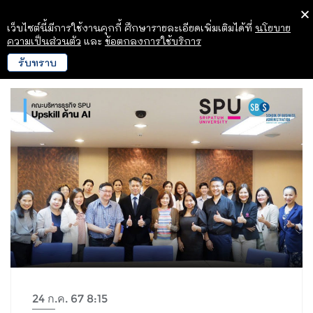
เว็บไซต์นี้มีการใช้งานคุกกี้ ศึกษารายละเอียดเพิ่มเติมได้ที่
นโยบาย
ความเป็นส่วนตัว
และ
ข้อตกลงการใช้บริการ
รับทราบ
24 ก.ค. 67 8:15