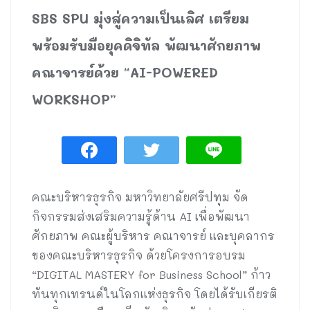
SBS SPU มุ่งสู่ความเป็นเลิศ เตรียม
พร้อมรับมือยุคดิจิทัล พัฒนาศักยภาพ
คณาจารย์ด้วย “AI-POWERED
WORKSHOP”
คณะบริหารธุรกิจ มหาวิทยาลัยศรีปทุม จัด
กิจกรรมส่งเสริมความรู้ด้าน AI เพื่อพัฒนา
ศักยภาพ คณะผู้บริหาร คณาจารย์ และบุคลากร
ของคณะบริหารธุรกิจ ด้วยโครงการอบรม
“DIGITAL MASTERY for Business School” ก้าว
ทันทุกเทรนด์ในโลกแห่งธุรกิจ โดยได้รับเกียรติ