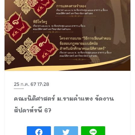
25 ก.ค. 67 17:28
คณะนิติศาสตร์ ม.รามคำแหง จัดงาน
สัปดาห์รพี 67