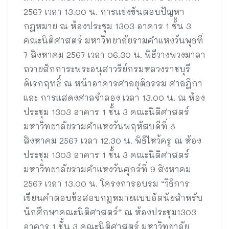
2567 เวลา 13.00 น. การแข่งขันตอบปัญหา
กฎหมาย ณ ห้องประชุม 1303 อาคาร 1 ชั้น 3
คณะนิติศาสตร์ มหาวิทยาลัยรามคำแหงวันพุธที่
7 สิงหาคม 2567 เวลา 06.30 น. พิธีวางพวงมาลา
ถวายสักการะพระอนุสาวรีย์กรมหลวงราชบุรี
ดิเรกฤทธิ์ ณ หน้าอาคารศาลยุติธรรม ศาลฎีกา
และ การแสดงศาลจำลอง เวลา 13.00 น. ณ ห้อง
ประชุม 1303 อาคาร 1 ชั้น 3 คณะนิติศาสตร์
มหาวิทยาลัยรามคำแหงวันพฤหัสบดีที่ 8
สิงหาคม 2567 เวลา 12.30 น. พิธีไหว้ครู ณ ห้อง
ประชุม 1303 อาคาร 1 ชั้น 3 คณะนิติศาสตร์
มหาวิทยาลัยรามคำแหงวันศุกร์ที่ 9 สิงหาคม
2567 เวลา 13.00 น. โครงการอบรม “วิธีการ
เขียนคำตอบข้อสอบกฎหมายแบบอัตนัยสำหรับ
นักศึกษาคณะนิติศาสตร์” ณ ห้องประชุม1303
อาคาร 1 ชั้น 3 คณะนิติศาสตร์ มหาวิทยาลัย