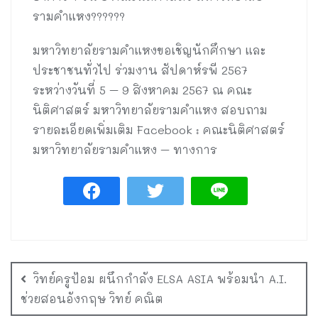
รามคำแหง??????
มหาวิทยาลัยรามคำแหงขอเชิญนักศึกษา และ
ประชาชนทั่วไป ร่วมงาน สัปดาห์รพี 2567
ระหว่างวันที่ 5 – 9 สิงหาคม 2567 ณ คณะ
นิติศาสตร์ มหาวิทยาลัยรามคำแหง สอบถาม
รายละเอียดเพิ่มเติม Facebook : คณะนิติศาสตร์
มหาวิทยาลัยรามคำแหง – ทางการ
วิทย์ครูป้อม ผนึกกำลัง ELSA ASIA พร้อมนำ A.I.
ช่วยสอนอังกฤษ วิทย์ คณิต