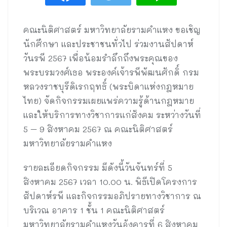
คณะนิติศาสตร์ มหาวิทยาลัยรามคำแหง ขอเชิญ
นักศึกษา และประชาชนทั่วไป ร่วมงานสัปดาห์
วันรพี 2567 เพื่อน้อมรำลึกถึงพระคุณของ
พระบรมวงศ์เธอ พระองค์เจ้ารพีพัฒนศักดิ์ กรม
หลวงราชบุรีดิเรกฤทธิ์ (พระบิดาแห่งกฎหมาย
ไทย) จัดกิจกรรมเผยแพร่ความรู้ด้านกฎหมาย
และให้บริการทางวิชาการแก่สังคม ระหว่างวันที่
5 – 9 สิงหาคม 2567 ณ คณะนิติศาสตร์
มหาวิทยาลัยรามคำแหง
รายละเอียดกิจกรรม มีดังนี้วันจันทร์ที่ 5
สิงหาคม 2567 เวลา 10.00 น. พิธีเปิดโครงการ
สัปดาห์รพี และกิจกรรมอภิปรายทางวิชาการ ณ
บริเวณ อาคาร 1 ชั้น 1 คณะนิติศาสตร์
มหาวิทยาลัยรามคำแหงวันอังคารที่ 6 สิงหาคม