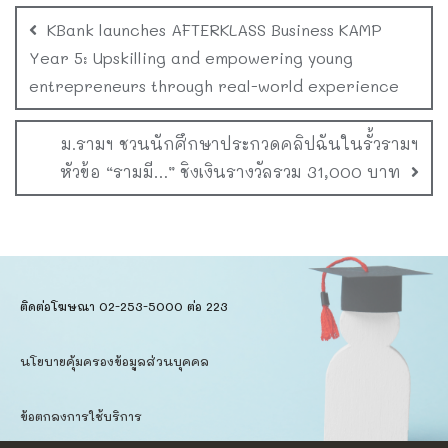
KBank launches AFTERKLASS Business KAMP
Year 5: Upskilling and empowering young
entrepreneurs through real-world experience
ม.รามฯ ชวนนักศึกษาประกวดคลิปฉันในรั้วรามฯ
หัวข้อ “รามมี…” ชิงเงินรางวัลรวม 31,000 บาท
ติดต่อโฆษณา 02-253-5000​ ต่อ 223
นโยบายคุ้มครองข้อมูลส่วนบุคคล​
ข้อตกลงการใช้บริการ