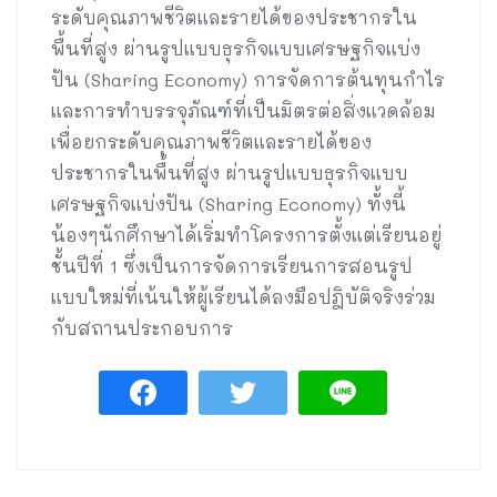
ระดับคุณภาพชีวิตและรายได้ของประชากรใน
พื้นที่สูง ผ่านรูปแบบธุรกิจแบบเศรษฐกิจแบ่ง
ปัน (Sharing Economy) การจัดการต้นทุนกำไร
และการทำบรรจุภัณฑ์ที่เป็นมิตรต่อสิ่งแวดล้อม
เพื่อยกระดับคุณภาพชีวิตและรายได้ของ
ประชากรในพื้นที่สูง ผ่านรูปแบบธุรกิจแบบ
เศรษฐกิจแบ่งปัน (Sharing Economy) ทั้งนี้
น้องๆนักศึกษาได้เริ่มทำโครงการตั้งแต่เรียนอยู่
ชั้นปีที่ 1 ซึ่งเป็นการจัดการเรียนการสอนรูป
แบบใหม่ที่เน้นให้ผู้เรียนได้ลงมือปฎิบัติจริงร่วม
กับสถานประกอบการ