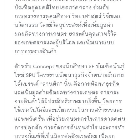
บัณฑิตอุดมคติไทย เขตภาคกลาง ร่วมกับ
กระทรวงการอุดมศึกษา วิทยาศาสตร์ วิจัยและ
นวัตกรรม โดยมีวัตถุประสงค์เพื่อเพิ่มมูลค่า
ผลผลิตทางการเกษตร ยกระดับคุณภาพชีวิต
ของเกษตรกรและผู้บริโภค และพัฒนาระบบ
การกระจายสินค้า
สำหรับ Concept ของนักศึกษา SE บัณฑิตพันธุ์
ใหม่ SPU โครงงานพัฒนาธุรกิจจำหน่ายผักภาย
ใต้แบรนด์ “ลานผัก” นั้น คือการพัฒนาธุรกิจ
และเพิ่มมูลค่าผลิตผลทางการเกษตร การกระ
จายสินค้าให้มีประสิทธิภาพมากยิ่งขึ้น โดยการ
ใช้เทคโนโลยีและนวัตกรรมในการสร้างรถและ
แอพพลิเคชัน เพื่อช่วยเกษตรกรในการคาดคะเน
การปลูกผัก การจัดการต้นทุนกำไร และการทำ
บรรจุภัณฑ์ที่เป็นมิตรต่อสิ่งแวดล้อม เพื่อยก