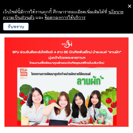
เว็บไซต์นี้มีการใช้งานคุกกี้ ศึกษารายละเอียดเพิ่มเติมได้ที่
นโยบาย
ความเป็นส่วนตัว
และ
ข้อตกลงการใช้บริการ
รับทราบ